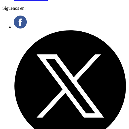
Síguenos en: