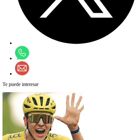
Te puede interesar