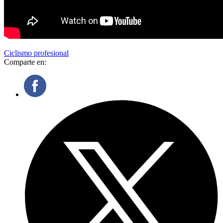
Ciclismo profesional
Comparte en: