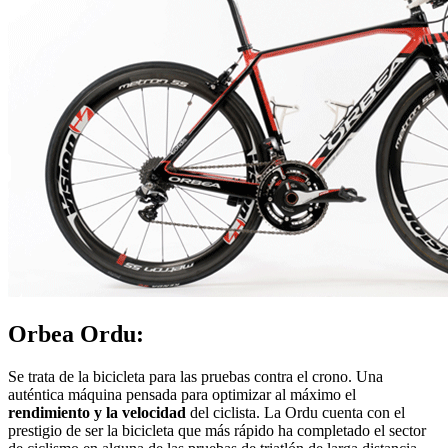
Orbea Ordu:
Se trata de la bicicleta para las pruebas contra el crono. Una
auténtica máquina pensada para optimizar al máximo el
rendimiento y la velocidad
del ciclista. La Ordu cuenta con el
prestigio de ser la bicicleta que más rápido ha completado el sector