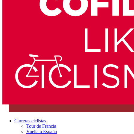
Carreras ciclistas
Tour de Francia
Vuelta a España