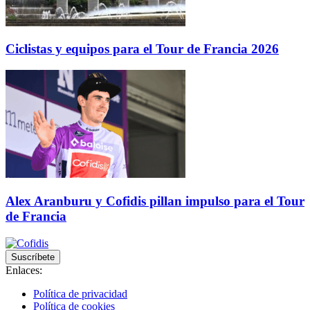
Ciclistas y equipos para el Tour de Francia 2026
Alex Aranburu y Cofidis pillan impulso para el Tour
de Francia
Suscríbete
Enlaces:
Política de privacidad
Política de cookies