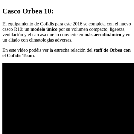
Casco Orbea 10:
El equipamiento de Cofidis para este 2016 se completa con el nuevo
casco R10: un
modelo único
por su volumen compacto, ligereza,
ventilación y el carcasa que lo convierte en
más aerodinámico
y en
un aliado con climatologías adversas.
En este vídeo podéis ver la estrecha relación del
staff de Orbea con
el Cofidis Team
: