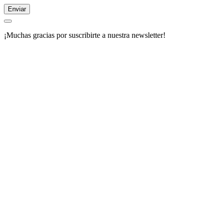
Enviar
¡Muchas gracias por suscribirte a nuestra newsletter!