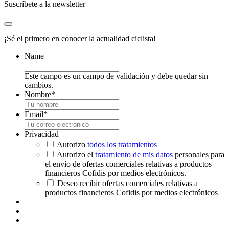
Suscríbete a la newsletter
¡Sé el primero en conocer la actualidad ciclista!
Name
Este campo es un campo de validación y debe quedar sin
cambios.
Nombre
*
Email
*
Privacidad
Autorizo
todos los tratamientos
Autorizo el
tratamiento de mis datos
personales para
el envío de ofertas comerciales relativas a productos
financieros Cofidis por medios electrónicos.
Deseo recibir ofertas comerciales relativas a
productos financieros Cofidis por medios electrónicos