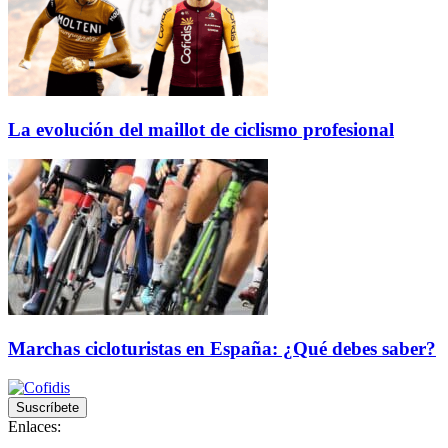
La evolución del maillot de ciclismo profesional
Marchas cicloturistas en España: ¿Qué debes saber?
Suscríbete
Enlaces: