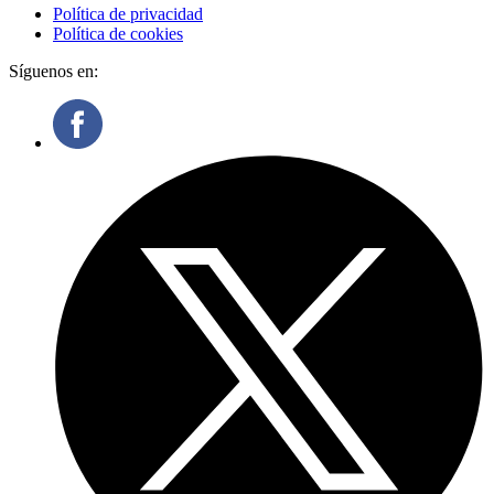
Política de privacidad
Política de cookies
Síguenos en: