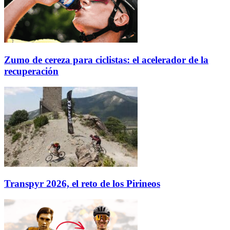
Zumo de cereza para ciclistas: el acelerador de la
recuperación
Transpyr 2026, el reto de los Pirineos