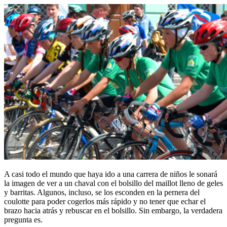
A casi todo el mundo que haya ido a una carrera de niños le sonará
la imagen de ver a un chaval con el bolsillo del maillot lleno de geles
y barritas. Algunos, incluso, se los esconden en la pernera del
coulotte para poder cogerlos más rápido y no tener que echar el
brazo hacia atrás y rebuscar en el bolsillo. Sin embargo, la verdadera
pregunta es.