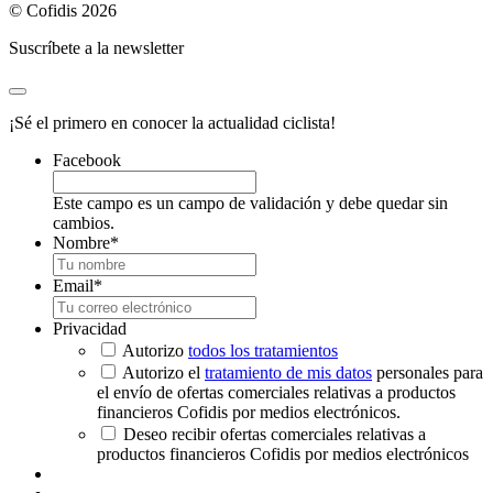
© Cofidis 2026
Suscríbete a la newsletter
¡Sé el primero en conocer la actualidad ciclista!
Facebook
Este campo es un campo de validación y debe quedar sin
cambios.
Nombre
*
Email
*
Privacidad
Autorizo
todos los tratamientos
Autorizo el
tratamiento de mis datos
personales para
el envío de ofertas comerciales relativas a productos
financieros Cofidis por medios electrónicos.
Deseo recibir ofertas comerciales relativas a
productos financieros Cofidis por medios electrónicos