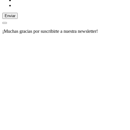
Enviar
¡Muchas gracias por suscribirte a nuestra newsletter!