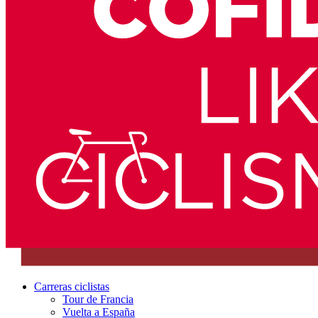
Carreras ciclistas
Tour de Francia
Vuelta a España