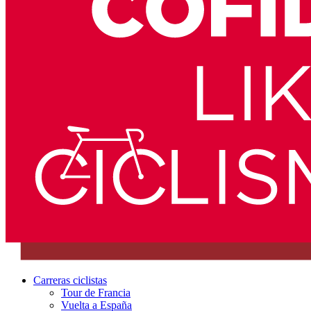
Carreras ciclistas
Tour de Francia
Vuelta a España