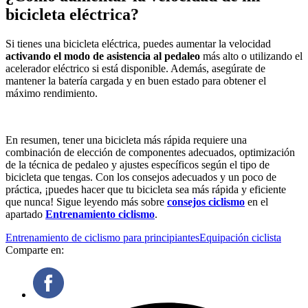
bicicleta eléctrica?
Si tienes una bicicleta eléctrica, puedes aumentar la velocidad
activando el modo de asistencia al pedaleo
más alto o utilizando el
acelerador eléctrico si está disponible. Además, asegúrate de
mantener la batería cargada y en buen estado para obtener el
máximo rendimiento.
En resumen, tener una bicicleta más rápida requiere una
combinación de elección de componentes adecuados, optimización
de la técnica de pedaleo y ajustes específicos según el tipo de
bicicleta que tengas. Con los consejos adecuados y un poco de
práctica, ¡puedes hacer que tu bicicleta sea más rápida y eficiente
que nunca! Sigue leyendo más sobre
consejos ciclismo
en el
apartado
Entrenamiento ciclismo
.
Entrenamiento de ciclismo para principiantes
Equipación ciclista
Comparte en: