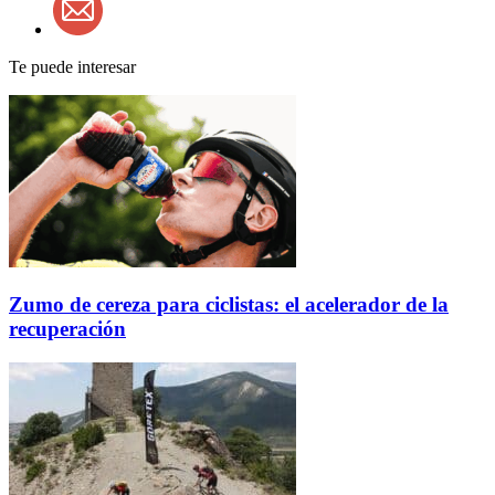
Te puede interesar
Zumo de cereza para ciclistas: el acelerador de la
recuperación