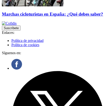
Marchas cicloturistas en España: ¿Qué debes saber?
Suscríbete
Enlaces:
Política de privacidad
Política de cookies
Síguenos en: