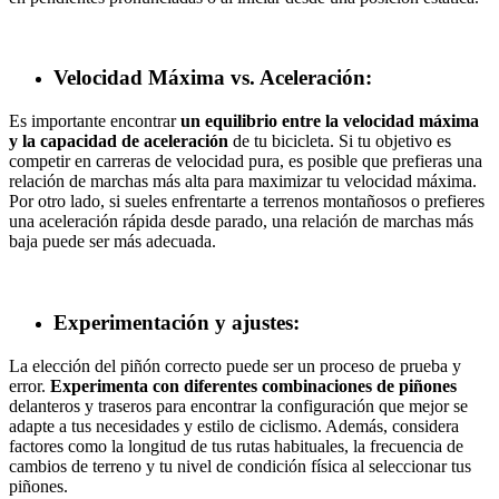
Velocidad Máxima vs. Aceleración:
Es importante encontrar
un equilibrio entre la velocidad máxima
y la capacidad de aceleración
de tu bicicleta. Si tu objetivo es
competir en carreras de velocidad pura, es posible que prefieras una
relación de marchas más alta para maximizar tu velocidad máxima.
Por otro lado, si sueles enfrentarte a terrenos montañosos o prefieres
una aceleración rápida desde parado, una relación de marchas más
baja puede ser más adecuada.
Experimentación y ajustes:
La elección del piñón correcto puede ser un proceso de prueba y
error.
Experimenta con diferentes combinaciones de piñones
delanteros y traseros para encontrar la configuración que mejor se
adapte a tus necesidades y estilo de ciclismo. Además, considera
factores como la longitud de tus rutas habituales, la frecuencia de
cambios de terreno y tu nivel de condición física al seleccionar tus
piñones.