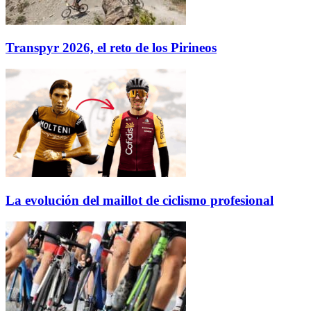
Transpyr 2026, el reto de los Pirineos
La evolución del maillot de ciclismo profesional