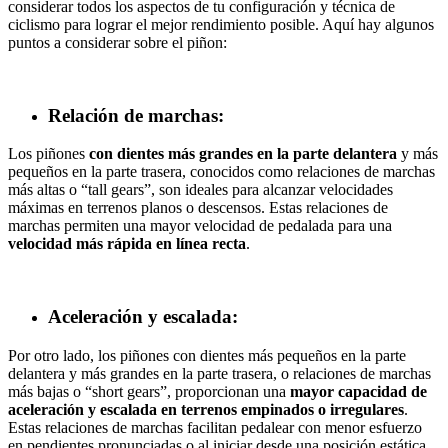
considerar todos los aspectos de tu configuración y técnica de
ciclismo para lograr el mejor rendimiento posible. Aquí hay algunos
puntos a considerar sobre el piñon:
Relación de marchas:
Los piñones
con dientes más grandes en la parte delantera
y más
pequeños en la parte trasera, conocidos como relaciones de marchas
más altas o “tall gears”, son ideales para alcanzar velocidades
máximas en terrenos planos o descensos. Estas relaciones de
marchas permiten una mayor velocidad de pedalada para una
velocidad más rápida en línea recta
.
Aceleración y escalada:
Por otro lado, los piñones con dientes más pequeños en la parte
delantera y más grandes en la parte trasera, o relaciones de marchas
más bajas o “short gears”, proporcionan una
mayor capacidad de
aceleración y escalada en terrenos empinados o irregulares
.
Estas relaciones de marchas facilitan pedalear con menor esfuerzo
en pendientes pronunciadas o al iniciar desde una posición estática.