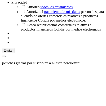
Privacidad
Autorizo
todos los tratamientos
Autorizo el
tratamiento de mis datos
personales para
el envío de ofertas comerciales relativas a productos
financieros Cofidis por medios electrónicos.
Deseo recibir ofertas comerciales relativas a
productos financieros Cofidis por medios electrónicos
Enviar
¡Muchas gracias por suscribirte a nuestra newsletter!