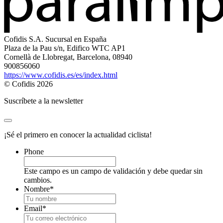
Cofidis S.A. Sucursal en España
Plaza de la Pau s/n, Edifico WTC AP1
Cornellà de Llobregat, Barcelona, 08940
900856060
https://www.cofidis.es/es/index.html
© Cofidis 2026
Suscríbete a la newsletter
¡Sé el primero en conocer la actualidad ciclista!
Phone
Este campo es un campo de validación y debe quedar sin
cambios.
Nombre
*
Email
*