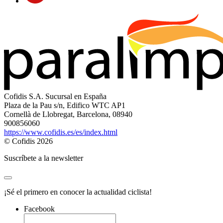
Cofidis S.A. Sucursal en España
Plaza de la Pau s/n, Edifico WTC AP1
Cornellà de Llobregat, Barcelona, 08940
900856060
https://www.cofidis.es/es/index.html
© Cofidis 2026
Suscríbete a la newsletter
¡Sé el primero en conocer la actualidad ciclista!
Facebook