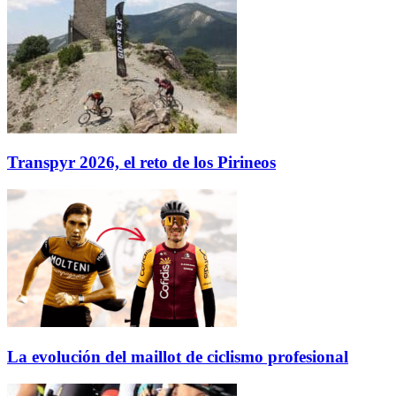
Transpyr 2026, el reto de los Pirineos
La evolución del maillot de ciclismo profesional