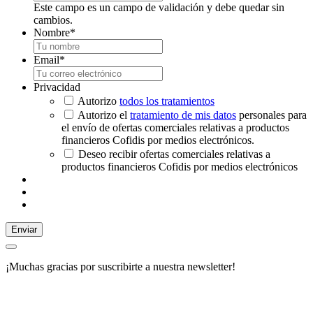
Este campo es un campo de validación y debe quedar sin
cambios.
Nombre
*
Email
*
Privacidad
Autorizo
todos los tratamientos
Autorizo el
tratamiento de mis datos
personales para
el envío de ofertas comerciales relativas a productos
financieros Cofidis por medios electrónicos.
Deseo recibir ofertas comerciales relativas a
productos financieros Cofidis por medios electrónicos
Enviar
¡Muchas gracias por suscribirte a nuestra newsletter!