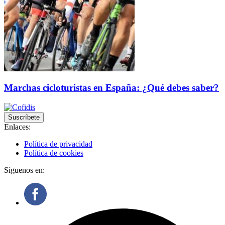
Marchas cicloturistas en España: ¿Qué debes saber?
Suscríbete
Enlaces:
Política de privacidad
Política de cookies
Síguenos en: