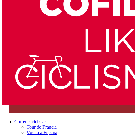
Carreras ciclistas
Tour de Francia
Vuelta a España