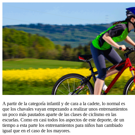
A partir de la categoría infantil y de cara a la cadete, lo normal es
que los chavales vayan empezando a realizar unos entrenamientos
un poco más pautados aparte de las clases de ciclismo en las
escuelas. Como en casi todos los aspectos de este deporte, de un
tiempo a esta parte los entrenamientos para niños han cambiado
igual que en el caso de los mayores.