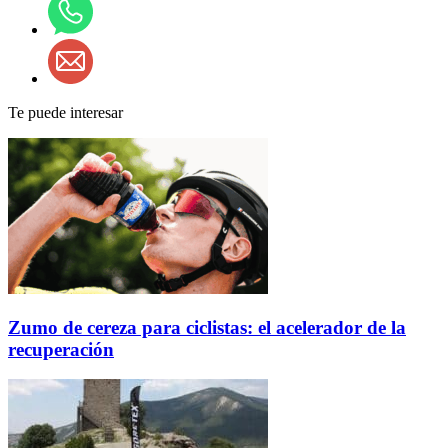
Te puede interesar
Zumo de cereza para ciclistas: el acelerador de la
recuperación