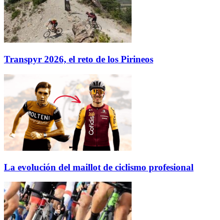
Transpyr 2026, el reto de los Pirineos
La evolución del maillot de ciclismo profesional