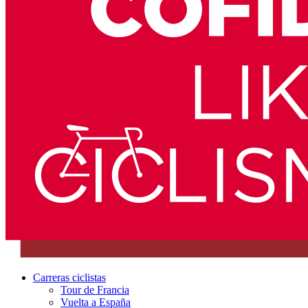
Carreras ciclistas
Tour de Francia
Vuelta a España