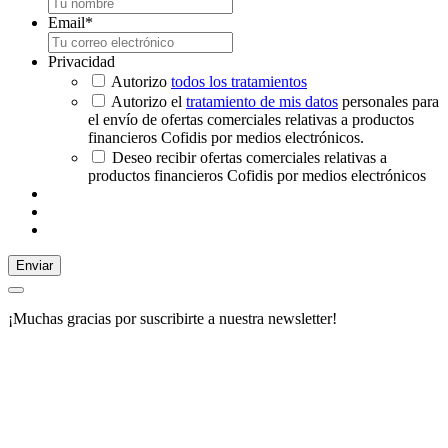
Email
*
Privacidad
Autorizo
todos los tratamientos
Autorizo el
tratamiento de mis datos
personales para
el envío de ofertas comerciales relativas a productos
financieros Cofidis por medios electrónicos.
Deseo recibir ofertas comerciales relativas a
productos financieros Cofidis por medios electrónicos
Enviar
¡Muchas gracias por suscribirte a nuestra newsletter!