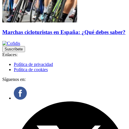
Marchas cicloturistas en España: ¿Qué debes saber?
Suscríbete
Enlaces:
Política de privacidad
Política de cookies
Síguenos en: