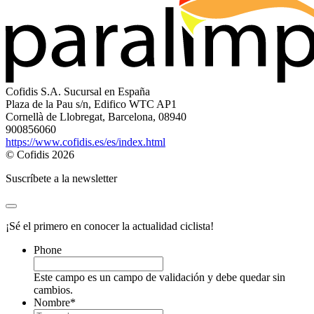
Cofidis S.A. Sucursal en España
Plaza de la Pau s/n, Edifico WTC AP1
Cornellà de Llobregat, Barcelona, 08940
900856060
https://www.cofidis.es/es/index.html
© Cofidis 2026
Suscríbete a la newsletter
¡Sé el primero en conocer la actualidad ciclista!
Phone
Este campo es un campo de validación y debe quedar sin
cambios.
Nombre
*