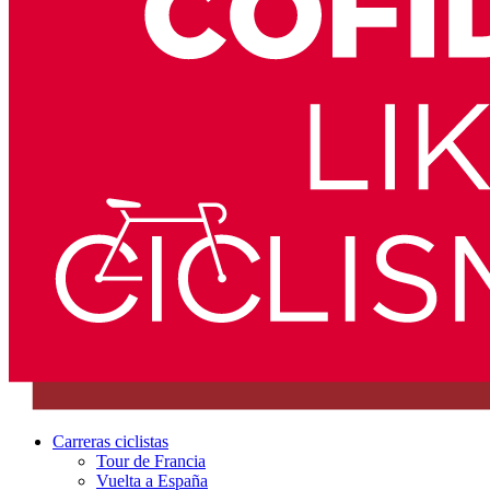
Carreras ciclistas
Tour de Francia
Vuelta a España