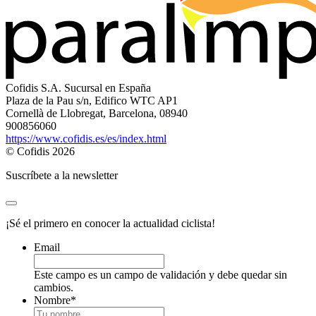
Cofidis S.A. Sucursal en España
Plaza de la Pau s/n, Edifico WTC AP1
Cornellà de Llobregat, Barcelona, 08940
900856060
https://www.cofidis.es/es/index.html
© Cofidis 2026
Suscríbete a la newsletter
¡Sé el primero en conocer la actualidad ciclista!
Email
Este campo es un campo de validación y debe quedar sin
cambios.
Nombre
*