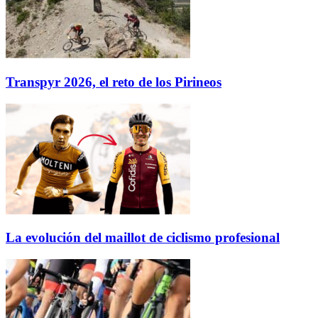
Transpyr 2026, el reto de los Pirineos
La evolución del maillot de ciclismo profesional