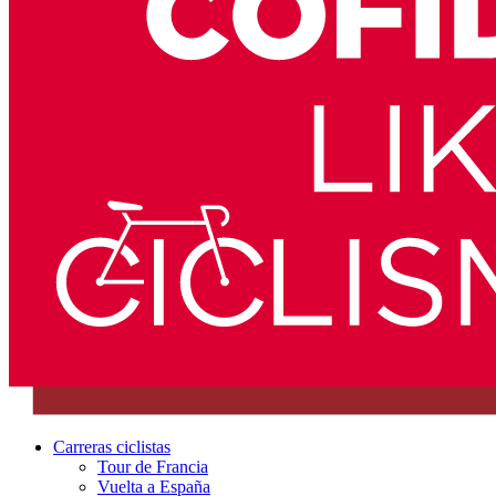
Carreras ciclistas
Tour de Francia
Vuelta a España