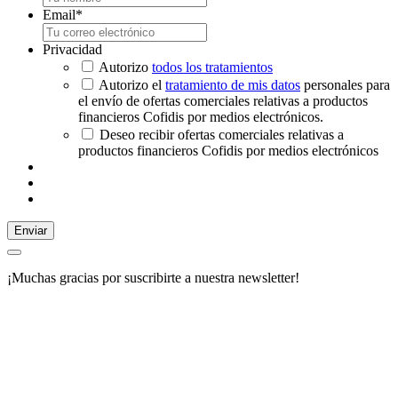
Email
*
Privacidad
Autorizo
todos los tratamientos
Autorizo el
tratamiento de mis datos
personales para
el envío de ofertas comerciales relativas a productos
financieros Cofidis por medios electrónicos.
Deseo recibir ofertas comerciales relativas a
productos financieros Cofidis por medios electrónicos
Enviar
¡Muchas gracias por suscribirte a nuestra newsletter!