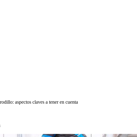
rodillo: aspectos claves a tener en cuenta
a