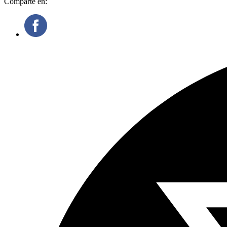
Comparte en: