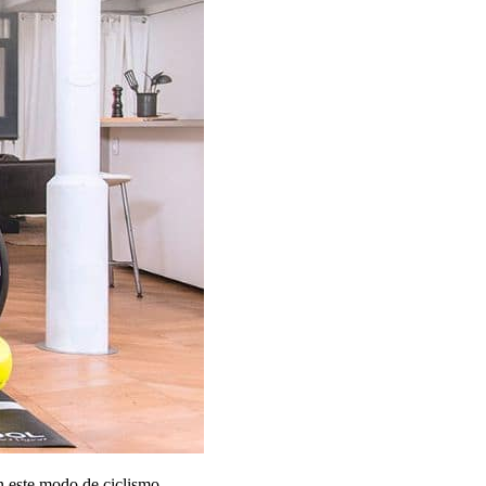
en este modo de ciclismo.