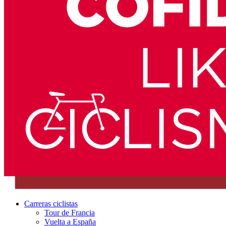
Carreras ciclistas
Tour de Francia
Vuelta a España