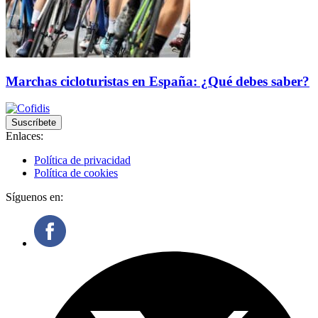
Marchas cicloturistas en España: ¿Qué debes saber?
Suscríbete
Enlaces:
Política de privacidad
Política de cookies
Síguenos en: