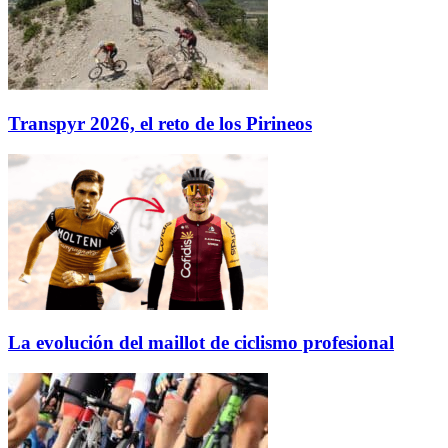
Transpyr 2026, el reto de los Pirineos
La evolución del maillot de ciclismo profesional