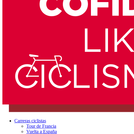
Carreras ciclistas
Tour de Francia
Vuelta a España