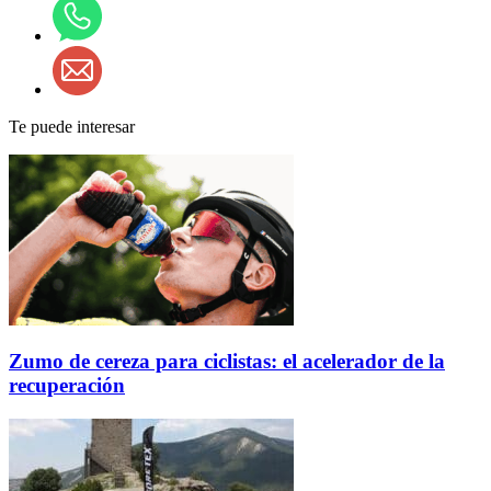
Te puede interesar
Zumo de cereza para ciclistas: el acelerador de la
recuperación