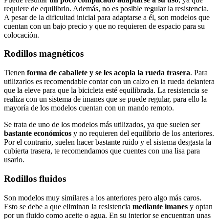
requiere de equilibrio. Además, no es posible regular la resistencia.
A pesar de la dificultad inicial para adaptarse a él, son modelos que
cuentan con un bajo precio y que no requieren de espacio para su
colocación.
Rodillos magnéticos
Tienen
forma de caballete y se les acopla la rueda trasera
. Para
utilizarlos es recomendable contar con un calzo en la rueda delantera
que la eleve para que la bicicleta esté equilibrada. La resistencia se
realiza con un sistema de imanes que se puede regular, para ello la
mayoría de los modelos cuentan con un mando remoto.
Se trata de uno de los modelos más utilizados, ya que suelen ser
bastante económicos
y no requieren del equilibrio de los anteriores.
Por el contrario, suelen hacer bastante ruido y el sistema desgasta la
cubierta trasera, te recomendamos que cuentes con una lisa para
usarlo.
Rodillos fluidos
Son modelos muy similares a los anteriores pero algo más caros.
Esto se debe a que eliminan la resistencia
mediante imanes
y optan
por un fluido como aceite o agua. En su interior se encuentran unas