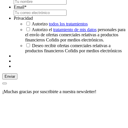
Email
*
Privacidad
Autorizo
todos los tratamientos
Autorizo el
tratamiento de mis datos
personales para
el envío de ofertas comerciales relativas a productos
financieros Cofidis por medios electrónicos.
Deseo recibir ofertas comerciales relativas a
productos financieros Cofidis por medios electrónicos
Enviar
¡Muchas gracias por suscribirte a nuestra newsletter!