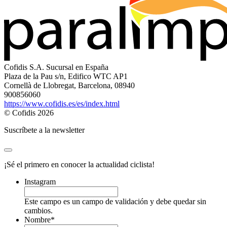
Cofidis S.A. Sucursal en España
Plaza de la Pau s/n, Edifico WTC AP1
Cornellà de Llobregat, Barcelona, 08940
900856060
https://www.cofidis.es/es/index.html
© Cofidis 2026
Suscríbete a la newsletter
¡Sé el primero en conocer la actualidad ciclista!
Instagram
Este campo es un campo de validación y debe quedar sin
cambios.
Nombre
*