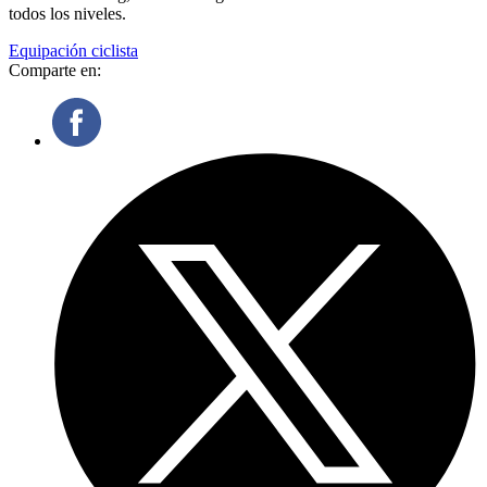
todos los niveles.
Equipación ciclista
Comparte en: