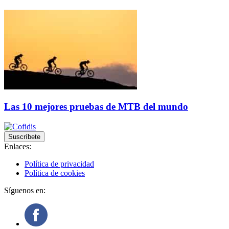
Las 10 mejores pruebas de MTB del mundo
Suscríbete
Enlaces:
Política de privacidad
Política de cookies
Síguenos en: