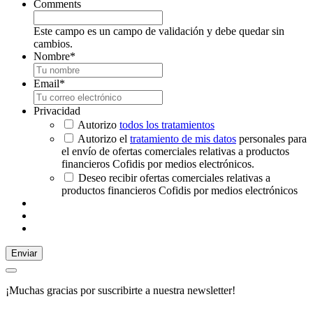
Comments
Este campo es un campo de validación y debe quedar sin
cambios.
Nombre
*
Email
*
Privacidad
Autorizo
todos los tratamientos
Autorizo el
tratamiento de mis datos
personales para
el envío de ofertas comerciales relativas a productos
financieros Cofidis por medios electrónicos.
Deseo recibir ofertas comerciales relativas a
productos financieros Cofidis por medios electrónicos
Enviar
¡Muchas gracias por suscribirte a nuestra newsletter!