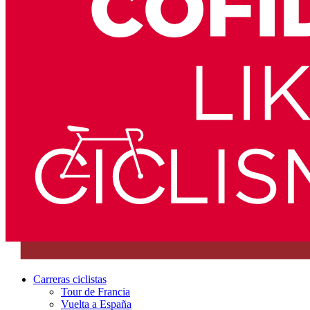
Carreras ciclistas
Tour de Francia
Vuelta a España