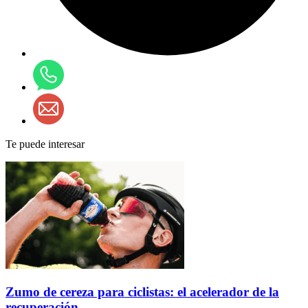
Te puede interesar
Zumo de cereza para ciclistas: el acelerador de la
recuperación