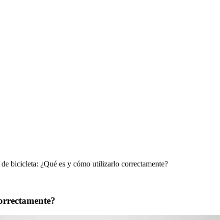
 de bicicleta: ¿Qué es y cómo utilizarlo correctamente?
correctamente?