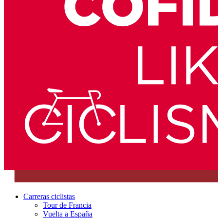
Carreras ciclistas
Tour de Francia
Vuelta a España