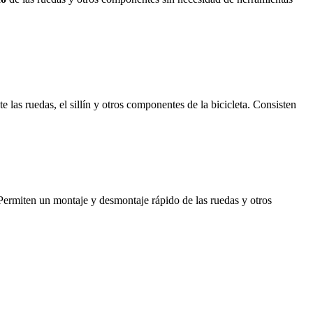
 las ruedas, el sillín y otros componentes de la bicicleta. Consisten
 Permiten un montaje y desmontaje rápido de las ruedas y otros