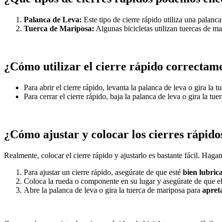
Palanca de Leva:
Este tipo de cierre rápido utiliza una palanca 
Tuerca de Mariposa:
Algunas bicicletas utilizan tuercas de m
¿Cómo utilizar el cierre rápido correctam
Para abrir el cierre rápido, levanta la palanca de leva o gira la 
Para cerrar el cierre rápido, baja la palanca de leva o gira la tu
¿Cómo ajustar y colocar los cierres rápido
Realmente, colocar el cierre rápido y ajustarlo es bastante fácil. Hag
Para ajustar un cierre rápido, asegúrate de que esté
bien lubric
Coloca la rueda o componente en su lugar y asegúrate de que e
Abre la palanca de leva o gira la tuerca de mariposa para
apreta