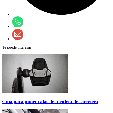
Te puede interesar
Guía para poner calas de bicicleta de carretera