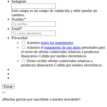
Instagram
Este campo es un campo de validación y debe quedar sin
cambios.
Nombre
*
Email
*
Privacidad
Autorizo
todos los tratamientos
Autorizo el
tratamiento de mis datos
personales para
el envío de ofertas comerciales relativas a productos
financieros Cofidis por medios electrónicos.
Deseo recibir ofertas comerciales relativas a
productos financieros Cofidis por medios electrónicos
Enviar
¡Muchas gracias por suscribirte a nuestra newsletter!