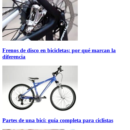
Frenos de disco en bicicletas: por qué marcan la
diferencia
Partes de una bici: guía completa para ciclistas