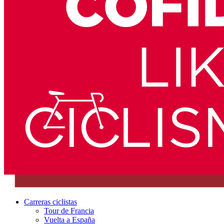
Carreras ciclistas
Tour de Francia
Vuelta a España