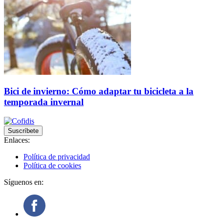
Bici de invierno: Cómo adaptar tu bicicleta a la
temporada invernal
Suscríbete
Enlaces:
Política de privacidad
Política de cookies
Síguenos en: