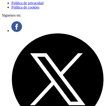
Política de privacidad
Política de cookies
Síguenos en: