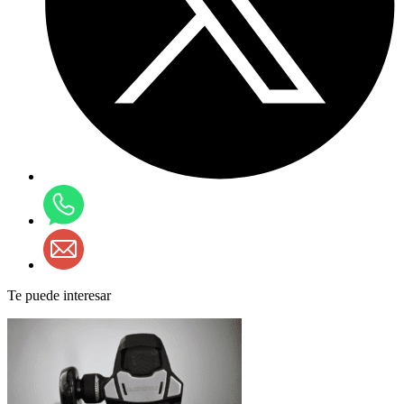
Te puede interesar