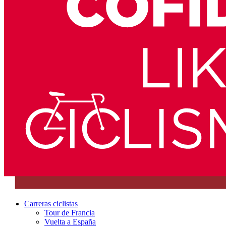
Carreras ciclistas
Tour de Francia
Vuelta a España