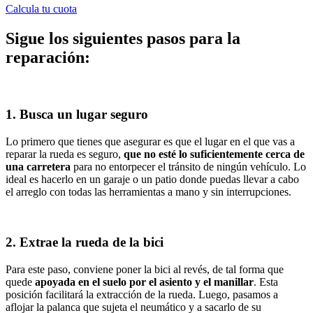
Calcula tu cuota
Sigue los siguientes pasos para la
reparación:
1. Busca un lugar seguro
Lo primero que tienes que asegurar es que el lugar en el que vas a
reparar la rueda es seguro,
que no esté lo suficientemente cerca de
una carretera
para no entorpecer el tránsito de ningún vehículo. Lo
ideal es hacerlo en un garaje o un patio donde puedas llevar a cabo
el arreglo con todas las herramientas a mano y sin interrupciones.
2. Extrae la rueda de la bici
Para este paso, conviene poner la bici al revés, de tal forma que
quede
apoyada en el suelo por el asiento y el manillar
. Esta
posición facilitará la extracción de la rueda. Luego, pasamos a
aflojar la palanca que sujeta el neumático y a sacarlo de su