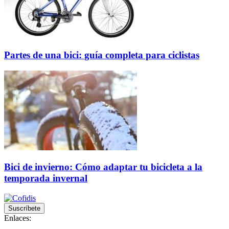
Partes de una bici: guía completa para ciclistas
Bici de invierno: Cómo adaptar tu bicicleta a la
temporada invernal
Suscríbete
Enlaces: