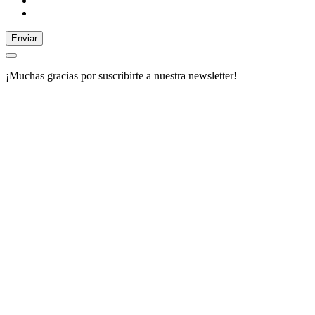
Enviar
¡Muchas gracias por suscribirte a nuestra newsletter!