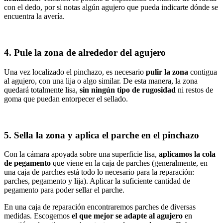
con el dedo, por si notas algún agujero que pueda indicarte dónde se
encuentra la avería.
4. Pule la zona de alrededor del agujero
Una vez localizado el pinchazo, es necesario
pulir la zona
contigua
al agujero, con una lija o algo similar. De esta manera, la zona
quedará totalmente lisa,
sin ningún tipo de rugosidad
ni restos de
goma que puedan entorpecer el sellado.
5. Sella la zona y aplica el parche en el pinchazo
Con la cámara apoyada sobre una superficie lisa,
aplicamos la cola
de pegamento
que viene en la caja de parches (generalmente, en
una caja de parches está todo lo necesario para la reparación:
parches, pegamento y lija). Aplicar la suficiente cantidad de
pegamento para poder sellar el parche.
En una caja de reparación encontraremos parches de diversas
medidas. Escogemos
el que mejor se adapte al agujero
en