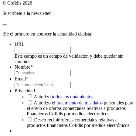
© Cofidis 2026
Suscríbete a la newsletter
¡Sé el primero en conocer la actualidad ciclista!
URL
Este campo es un campo de validación y debe quedar sin
cambios.
Nombre
*
Email
*
Privacidad
Autorizo
todos los tratamientos
Autorizo el
tratamiento de mis datos
personales para
el envío de ofertas comerciales relativas a productos
financieros Cofidis por medios electrónicos.
Deseo recibir ofertas comerciales relativas a
productos financieros Cofidis por medios electrónicos