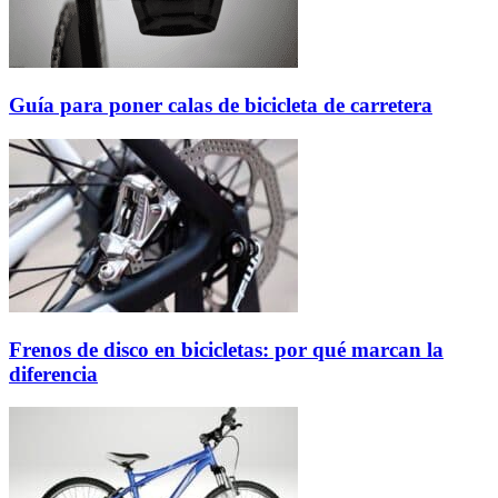
Guía para poner calas de bicicleta de carretera
Frenos de disco en bicicletas: por qué marcan la
diferencia