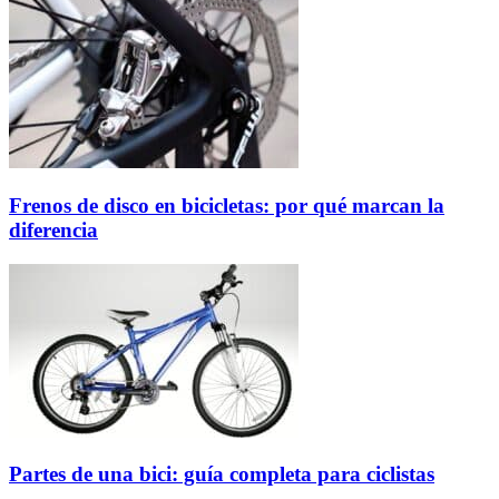
Frenos de disco en bicicletas: por qué marcan la
diferencia
Partes de una bici: guía completa para ciclistas