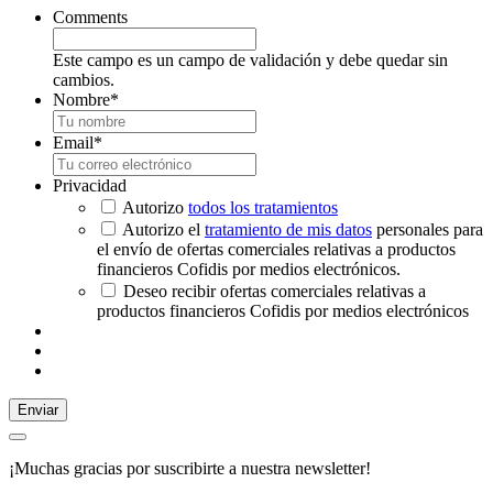
Comments
Este campo es un campo de validación y debe quedar sin
cambios.
Nombre
*
Email
*
Privacidad
Autorizo
todos los tratamientos
Autorizo el
tratamiento de mis datos
personales para
el envío de ofertas comerciales relativas a productos
financieros Cofidis por medios electrónicos.
Deseo recibir ofertas comerciales relativas a
productos financieros Cofidis por medios electrónicos
Enviar
¡Muchas gracias por suscribirte a nuestra newsletter!