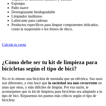
Esponjas
Paño suave
Desengrasante biodegradable
Limpiador multiusos
Lubricante para cadenas
Productos específicos para limpiar componentes delicados,
como la suspensión o los frenos de disco.
Calcula tu cuota
¿Cómo debe ser tu kit de limpieza para
bicicletas según el tipo de bici?
No es lo mismo una bicicleta de montaña que un eléctrica. Sus usos
son diferentes, y esto hace que
la suciedad sea más recurrente
en
unas que otras, y más difíciles de limpiar. Por esa razón, te
aconsejamos que tu kit de limpieza para bicicletas sea adaptado a tu
tipo de bici. Repasemos los puntos más críticos según el tipo de
bicicleta: