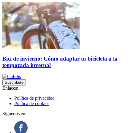
Bici de invierno: Cómo adaptar tu bicicleta a la
temporada invernal
Suscríbete
Enlaces:
Política de privacidad
Política de cookies
Síguenos en: