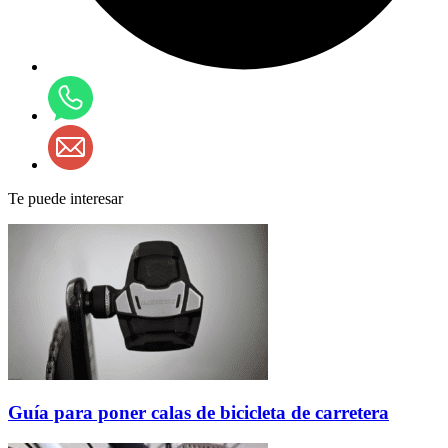
Te puede interesar
Guía para poner calas de bicicleta de carretera