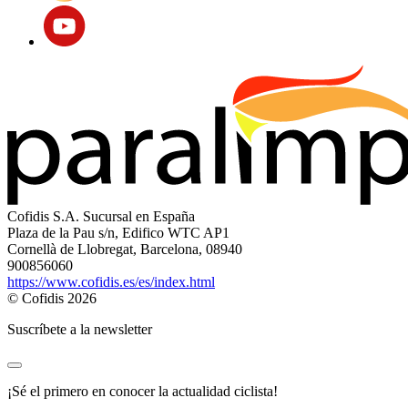
Cofidis S.A. Sucursal en España
Plaza de la Pau s/n, Edifico WTC AP1
Cornellà de Llobregat, Barcelona, 08940
900856060
https://www.cofidis.es/es/index.html
© Cofidis 2026
Suscríbete a la newsletter
¡Sé el primero en conocer la actualidad ciclista!