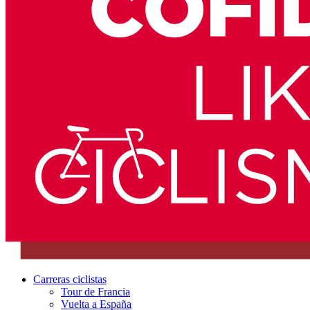
Carreras ciclistas
Tour de Francia
Vuelta a España