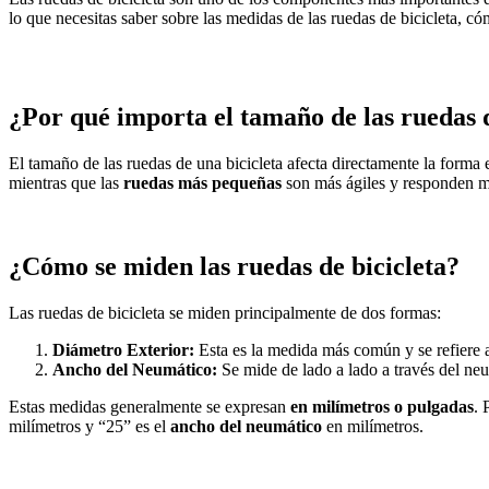
lo que necesitas saber sobre las medidas de las ruedas de bicicleta, 
¿Por qué importa el tamaño de las ruedas d
El tamaño de las ruedas de una bicicleta afecta directamente la forma 
mientras que las
ruedas más pequeñas
son más ágiles y responden me
¿Cómo se miden las ruedas de bicicleta?
Las ruedas de bicicleta se miden principalmente de dos formas:
Diámetro Exterior:
Esta es la medida más común y se refiere a
Ancho del Neumático:
Se mide de lado a lado a través del n
Estas medidas generalmente se expresan
en milímetros o pulgadas
. 
milímetros y “25” es el
ancho del neumático
en milímetros.