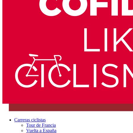
Carreras ciclistas
Tour de Francia
Vuelta a España