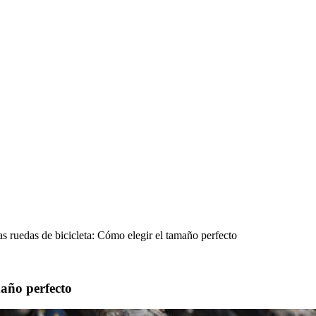
s ruedas de bicicleta: Cómo elegir el tamaño perfecto
maño perfecto