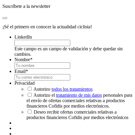
Suscríbete a la newsletter
¡Sé el primero en conocer la actualidad ciclista!
LinkedIn
Este campo es un campo de validación y debe quedar sin
cambios.
Nombre
*
Email
*
Privacidad
Autorizo
todos los tratamientos
Autorizo el
tratamiento de mis datos
personales para
el envío de ofertas comerciales relativas a productos
financieros Cofidis por medios electrónicos.
Deseo recibir ofertas comerciales relativas a
productos financieros Cofidis por medios electrónicos