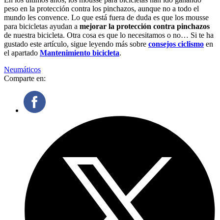
peso en la protección contra los pinchazos, aunque no a todo el
mundo les convence. Lo que está fuera de duda es que los mousse
para bicicletas ayudan a
mejorar la protección contra pinchazos
de nuestra bicicleta. Otra cosa es que lo necesitamos o no… Si te ha
gustado este artículo, sigue leyendo más sobre
consejos ciclismo
en
el apartado
Mantenimiento bicicleta
.
Neumáticos
Comparte en: