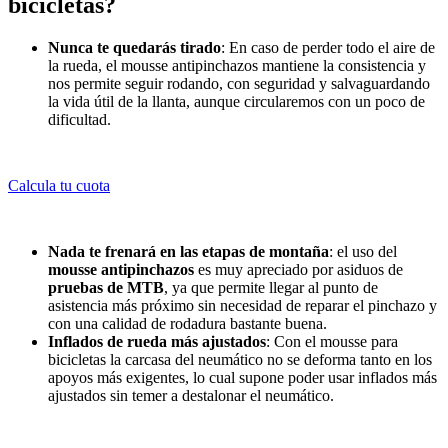
bicicletas?
Nunca te quedarás tirado
: En caso de perder todo el aire de
la rueda, el mousse antipinchazos mantiene la consistencia y
nos permite seguir rodando, con seguridad y salvaguardando
la vida útil de la llanta, aunque circularemos con un poco de
dificultad.
Calcula tu cuota
Nada te frenará en las etapas de montaña
: el uso del
mousse antipinchazos
es muy apreciado por asiduos de
pruebas de MTB
, ya que permite llegar al punto de
asistencia más próximo sin necesidad de reparar el pinchazo y
con una calidad de rodadura bastante buena.
Inflados de rueda más ajustados
: Con el mousse para
bicicletas la carcasa del neumático no se deforma tanto en los
apoyos más exigentes, lo cual supone poder usar inflados más
ajustados sin temer a destalonar el neumático.