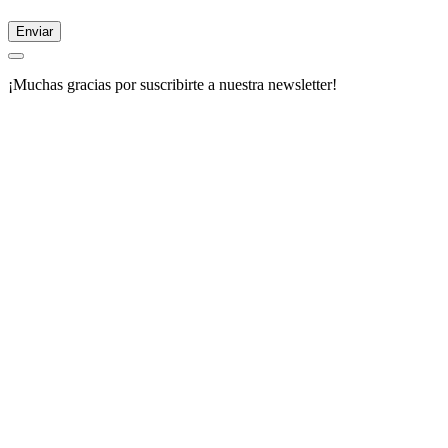
Enviar
¡Muchas gracias por suscribirte a nuestra newsletter!