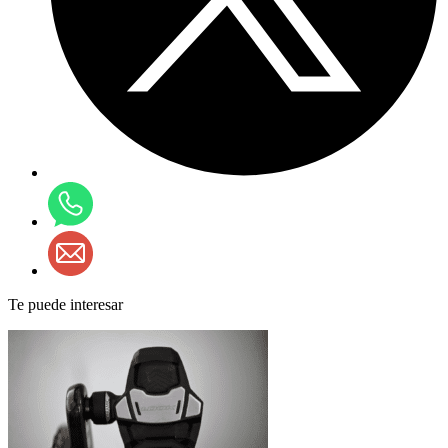
Te puede interesar