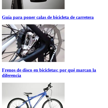
Guía para poner calas de bicicleta de carretera
Frenos de disco en bicicletas: por qué marcan la
diferencia