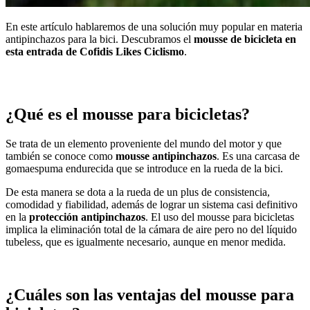
En este artículo hablaremos de una solución muy popular en materia
antipinchazos para la bici. Descubramos el
mousse de bicicleta en
esta entrada de Cofidis Likes Ciclismo
.
¿Qué es el mousse para bicicletas?
Se trata de un elemento proveniente del mundo del motor y que
también se conoce como
mousse antipinchazos
. Es una carcasa de
gomaespuma endurecida que se introduce en la rueda de la bici.
De esta manera se dota a la rueda de un plus de consistencia,
comodidad y fiabilidad, además de lograr un sistema casi definitivo
en la
protección antipinchazos
. El uso del mousse para bicicletas
implica la eliminación total de la cámara de aire pero no del líquido
tubeless, que es igualmente necesario, aunque en menor medida.
¿Cuáles son las ventajas del mousse para