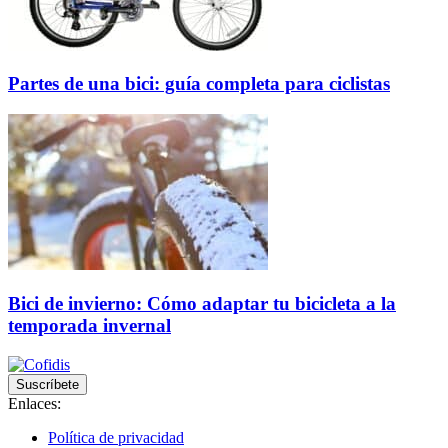
Partes de una bici: guía completa para ciclistas
Bici de invierno: Cómo adaptar tu bicicleta a la
temporada invernal
Suscríbete
Enlaces:
Política de privacidad