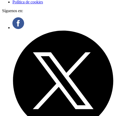
Política de cookies
Síguenos en: