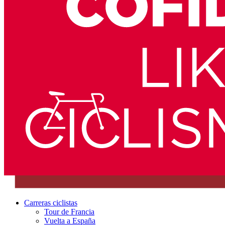
Carreras ciclistas
Tour de Francia
Vuelta a España