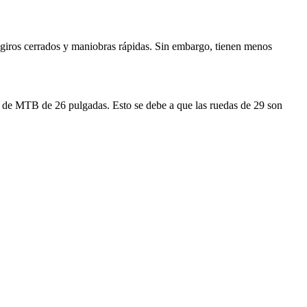
a giros cerrados y maniobras rápidas. Sin embargo, tienen menos
a de MTB de 26 pulgadas. Esto se debe a que las ruedas de 29 son