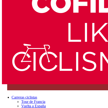
Carreras ciclistas
Tour de Francia
Vuelta a España