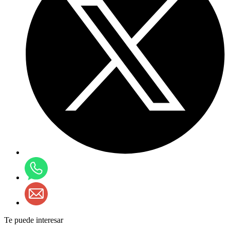
Te puede interesar