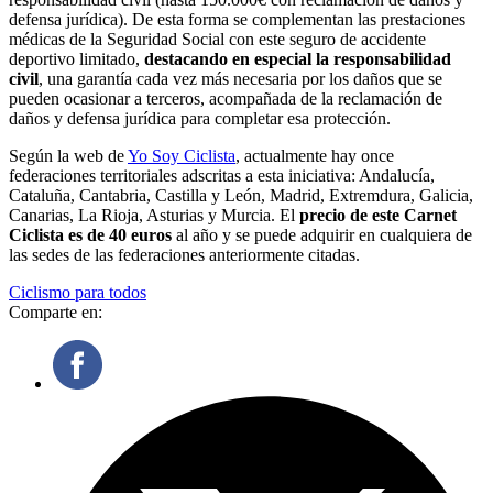
defensa jurídica). De esta forma se complementan las prestaciones
médicas de la Seguridad Social con este seguro de accidente
deportivo limitado,
destacando en especial la responsabilidad
civil
, una garantía cada vez más necesaria por los daños que se
pueden ocasionar a terceros, acompañada de la reclamación de
daños y defensa jurídica para completar esa protección.
Según la web de
Yo Soy Ciclista
, actualmente hay once
federaciones territoriales adscritas a esta iniciativa: Andalucía,
Cataluña, Cantabria, Castilla y León, Madrid, Extremdura, Galicia,
Canarias, La Rioja, Asturias y Murcia. El
precio de este Carnet
Ciclista es de 40 euros
al año y se puede adquirir en cualquiera de
las sedes de las federaciones anteriormente citadas.
Ciclismo para todos
Comparte en: