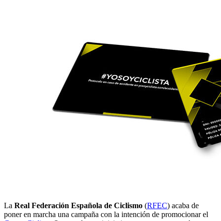
La
Real Federación Española de Ciclismo
(
RFEC
) acaba de
poner en marcha una campaña con la intención de promocionar el