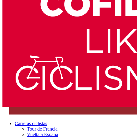
Carreras ciclistas
Tour de Francia
Vuelta a España