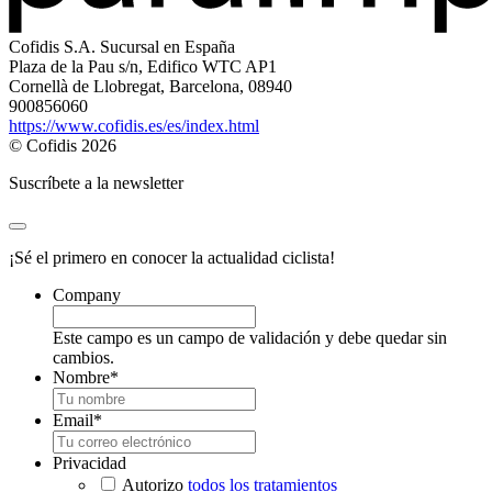
Cofidis S.A. Sucursal en España
Plaza de la Pau s/n, Edifico WTC AP1
Cornellà de Llobregat, Barcelona, 08940
900856060
https://www.cofidis.es/es/index.html
© Cofidis 2026
Suscríbete a la newsletter
¡Sé el primero en conocer la actualidad ciclista!
Company
Este campo es un campo de validación y debe quedar sin
cambios.
Nombre
*
Email
*
Privacidad
Autorizo
todos los tratamientos