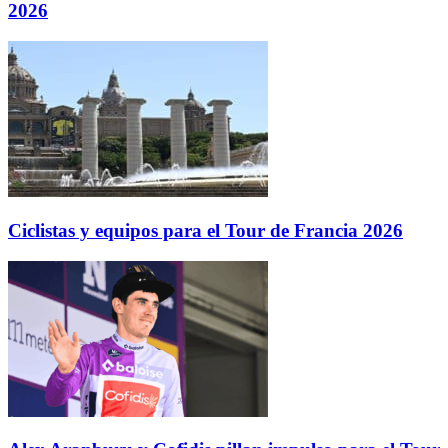
2026
Ciclistas y equipos para el Tour de Francia 2026