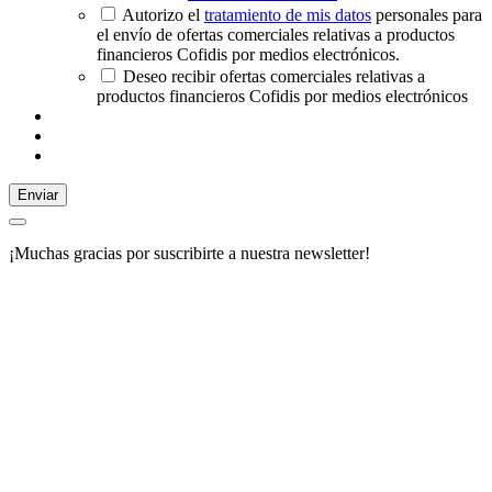
Autorizo el
tratamiento de mis datos
personales para
el envío de ofertas comerciales relativas a productos
financieros Cofidis por medios electrónicos.
Deseo recibir ofertas comerciales relativas a
productos financieros Cofidis por medios electrónicos
Enviar
¡Muchas gracias por suscribirte a nuestra newsletter!