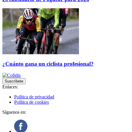
¿Cuánto gana un ciclista profesional?
Suscríbete
Enlaces:
Política de privacidad
Política de cookies
Síguenos en: