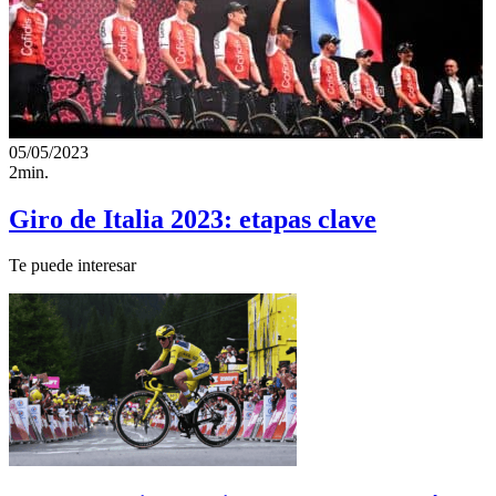
05/05/2023
2min.
Giro de Italia 2023: etapas clave
Te puede interesar