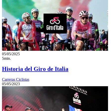
05/05/2025
5min.
Historia del Giro de Italia
Carreras Ciclistas
05/05/2023