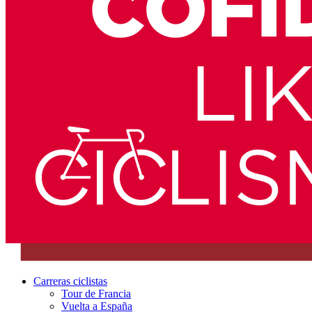
Carreras ciclistas
Tour de Francia
Vuelta a España