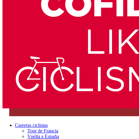
Carreras ciclistas
Tour de Francia
Vuelta a España