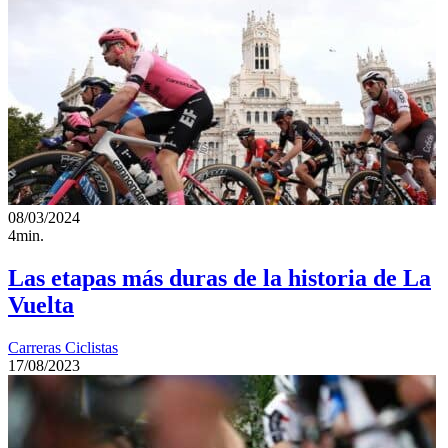
08/03/2024
4min.
Las etapas más duras de la historia de La
Vuelta
Carreras Ciclistas
17/08/2023