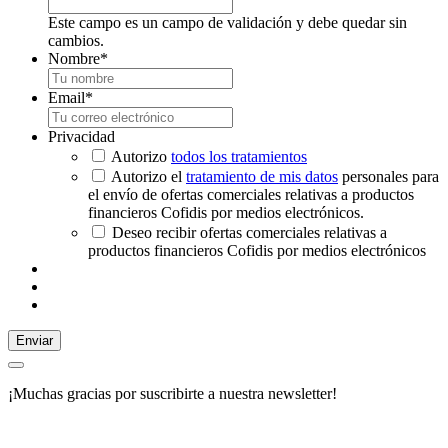
Este campo es un campo de validación y debe quedar sin
cambios.
Nombre
*
Email
*
Privacidad
Autorizo
todos los tratamientos
Autorizo el
tratamiento de mis datos
personales para
el envío de ofertas comerciales relativas a productos
financieros Cofidis por medios electrónicos.
Deseo recibir ofertas comerciales relativas a
productos financieros Cofidis por medios electrónicos
Enviar
¡Muchas gracias por suscribirte a nuestra newsletter!