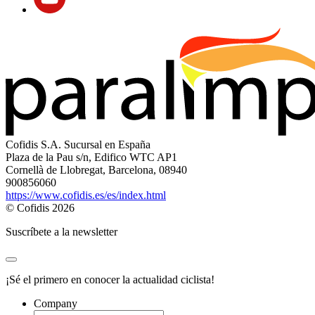
Cofidis S.A. Sucursal en España
Plaza de la Pau s/n, Edifico WTC AP1
Cornellà de Llobregat, Barcelona, 08940
900856060
https://www.cofidis.es/es/index.html
© Cofidis 2026
Suscríbete a la newsletter
¡Sé el primero en conocer la actualidad ciclista!
Company