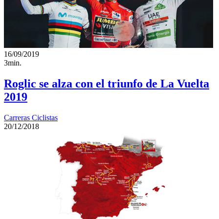
16/09/2019
3min.
Roglic se alza con el triunfo de La Vuelta
2019
Carreras Ciclistas
20/12/2018