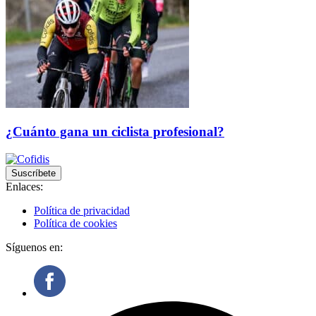
¿Cuánto gana un ciclista profesional?
Suscríbete
Enlaces:
Política de privacidad
Política de cookies
Síguenos en: