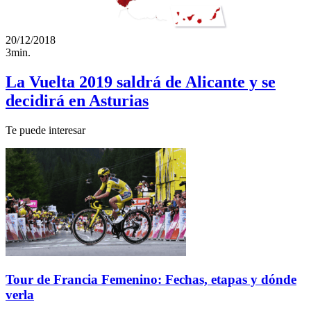
20/12/2018
3min.
La Vuelta 2019 saldrá de Alicante y se
decidirá en Asturias
Te puede interesar
Tour de Francia Femenino: Fechas, etapas y dónde
verla