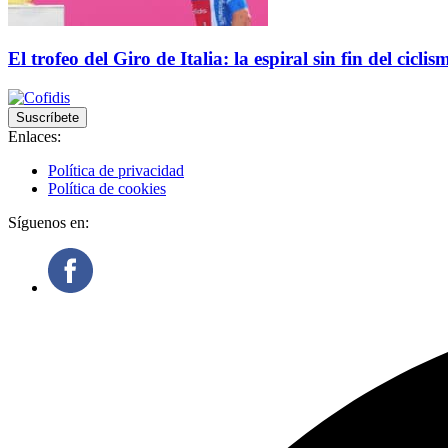
El trofeo del Giro de Italia: la espiral sin fin del ciclis
Suscríbete
Enlaces:
Política de privacidad
Política de cookies
Síguenos en: