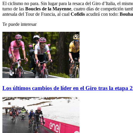
El ciclismo no para. Sin lugar para la resaca del Giro d’Italia, el mism
turno de las
Boucles de la Mayenne
, cuatro días de competición tamb
antesala del Tour de Francia, al cual
Cofidis
acudirá con todo:
Bouha
Te puede interesar
Los últimos cambios de líder en el Giro tras la etapa 