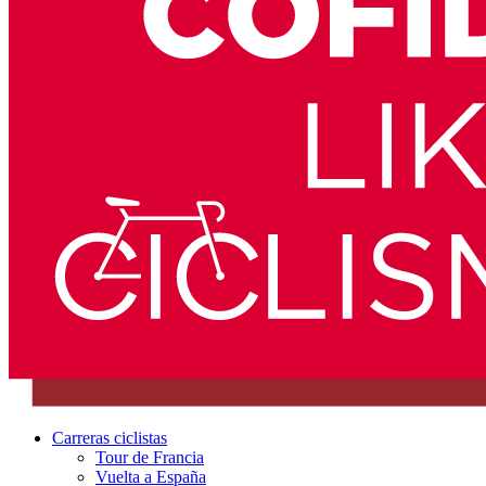
Carreras ciclistas
Tour de Francia
Vuelta a España