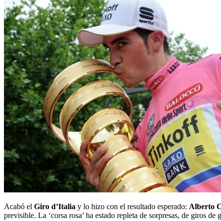
Acabó el
Giro d’Italia
y lo hizo con el resultado esperado:
Alberto 
previsible. La ‘corsa rosa’ ha estado repleta de sorpresas, de giros d