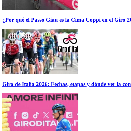
¿Por qué el Passo Giau es la Cima Coppi en el Giro 
Giro de Italia 2026: Fechas, etapas y dónde ver la co