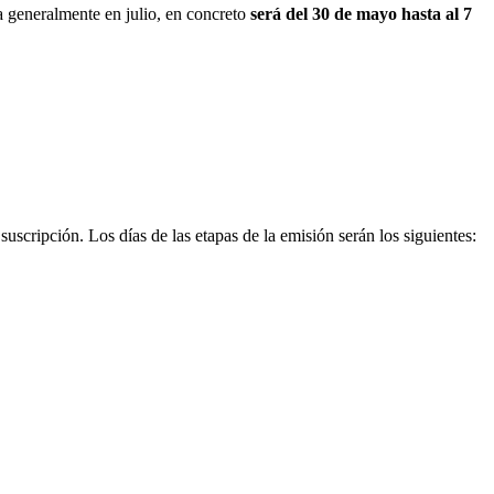
a generalmente en julio, en concreto
será del 30 de mayo hasta al 7
suscripción. Los días de las etapas de la emisión serán los siguientes: