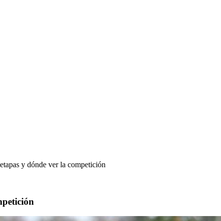
 etapas y dónde ver la competición
mpetición