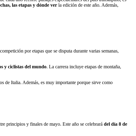
chas, las etapas y dónde ver
la edición de este año. Además,
a competición por etapas que se disputa durante varias semanas,
s y ciclistas del mundo
. La carrera incluye etapas de montaña,
icos de Italia. Además, es muy importante porque sirve como
re principios y finales de mayo. Este año se celebrará
del día 8 de