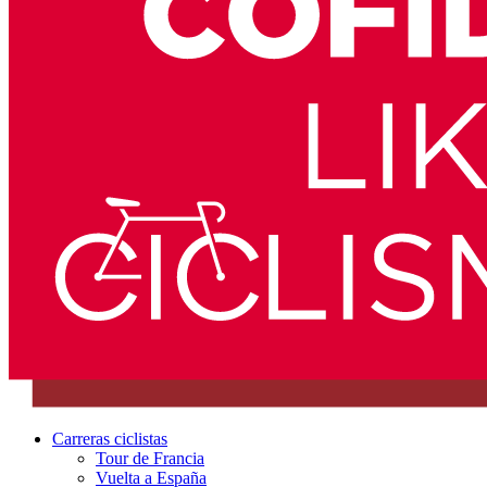
Carreras ciclistas
Tour de Francia
Vuelta a España