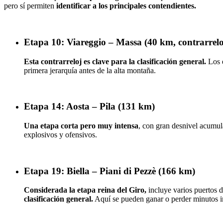
pero sí permiten
identificar a los principales contendientes.
Etapa 10: Viareggio – Massa (40 km, contrarrelo
Esta contrarreloj es clave para la clasificación general.
Los e
primera jerarquía antes de la alta montaña.
Etapa 14: Aosta – Pila (131 km)
Una etapa corta pero muy intensa
, con gran desnivel acumul
explosivos y ofensivos.
Etapa 19: Biella – Piani di Pezzè (166 km)
Considerada la etapa reina del Giro,
incluye varios puertos d
clasificación general.
Aquí se pueden ganar o perder minutos i