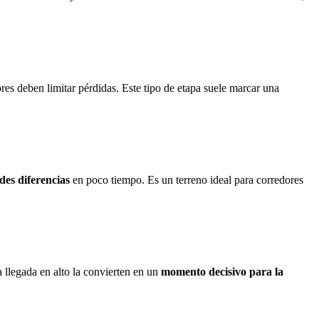
es deben limitar pérdidas. Este tipo de etapa suele marcar una
es diferencias
en poco tiempo. Es un terreno ideal para corredores
 llegada en alto la convierten en un
momento decisivo para la