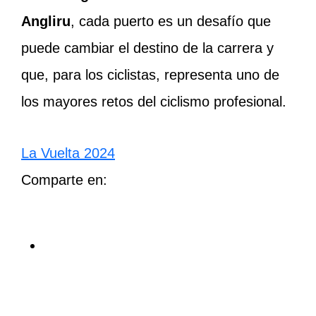
Angliru
, cada puerto es un desafío que
puede cambiar el destino de la carrera y
que, para los ciclistas, representa uno de
los mayores retos del ciclismo profesional.
La Vuelta 2024
Comparte en: