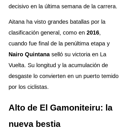
decisivo en la última semana de la carrera.
Aitana ha visto grandes batallas por la
clasificación general, como en
2016
,
cuando fue final de la penúltima etapa y
Nairo Quintana
selló su victoria en La
Vuelta. Su longitud y la acumulación de
desgaste lo convierten en un puerto temido
por los ciclistas.
Alto de El Gamoniteiru: la
nueva bestia