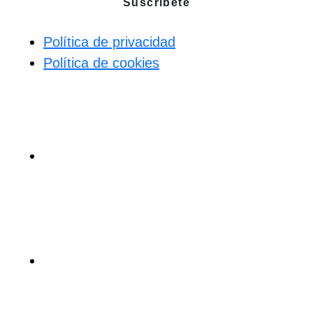
Suscríbete
Enlaces:
Política de privacidad
Política de cookies
Síguenos en: