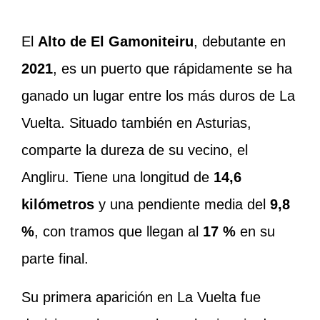
El
Alto de El Gamoniteiru
, debutante en
2021
, es un puerto que rápidamente se ha
ganado un lugar entre los más duros de La
Vuelta. Situado también en Asturias,
comparte la dureza de su vecino, el
Angliru. Tiene una longitud de
14,6
kilómetros
y una pendiente media del
9,8
%
, con tramos que llegan al
17 %
en su
parte final.
Su primera aparición en La Vuelta fue