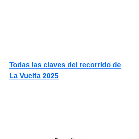
Todas las claves del recorrido de
La Vuelta 2025