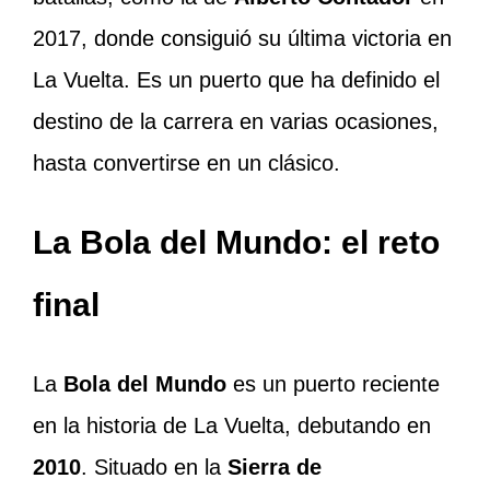
2017, donde consiguió su última victoria en
La Vuelta. Es un puerto que ha definido el
destino de la carrera en varias ocasiones,
hasta convertirse en un clásico.
La Bola del Mundo: el reto
final
La
Bola del Mundo
es un puerto reciente
en la historia de La Vuelta, debutando en
2010
. Situado en la
Sierra de