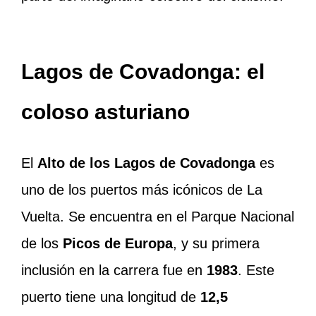
Lagos de Covadonga: el
coloso asturiano
El
Alto de los Lagos de Covadonga
es
uno de los puertos más icónicos de La
Vuelta. Se encuentra en el Parque Nacional
de los
Picos de Europa
, y su primera
inclusión en la carrera fue en
1983
. Este
puerto tiene una longitud de
12,5