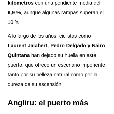
kilómetros
con una pendiente media del
6,9 %
, aunque algunas rampas superan el
10 %.
A lo largo de los años, ciclistas como
Laurent Jalabert, Pedro Delgado y Nairo
Quintana
han dejado su huella en este
puerto, que ofrece un escenario imponente
tanto por su belleza natural como por la
dureza de su ascensión.
Angliru: el puerto más