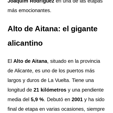
Joaquim Rodríguez
en una de las etapas
más emocionantes.
Alto de Aitana: el gigante
alicantino
El
Alto de Aitana
, situado en la provincia
de Alicante, es uno de los puertos más
largos y duros de La Vuelta. Tiene una
longitud de
21 kilómetros
y una pendiente
media del
5,9 %
. Debutó en
2001
y ha sido
final de etapa en varias ocasiones, siempre