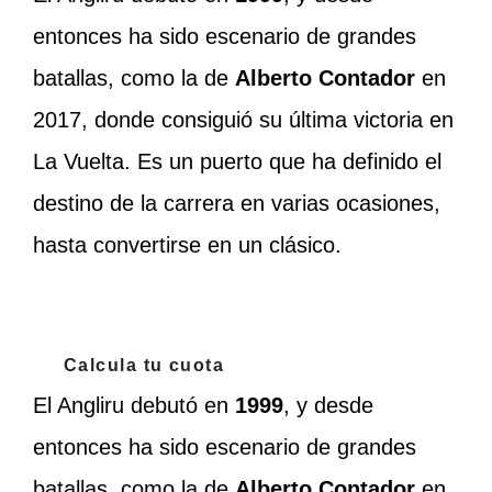
entonces ha sido escenario de grandes
batallas, como la de
Alberto Contador
en
2017, donde consiguió su última victoria en
La Vuelta. Es un puerto que ha definido el
destino de la carrera en varias ocasiones,
hasta convertirse en un clásico.
Calcula tu cuota
El Angliru debutó en
1999
, y desde
entonces ha sido escenario de grandes
batallas, como la de
Alberto Contador
en