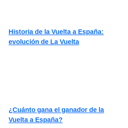
Historia de la Vuelta a España:
evolución de La Vuelta
¿Cuánto gana el ganador de la
Vuelta a España?