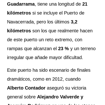
Guadarrama
, tiene una longitud de
21
kilómetros
si se incluye el Puerto de
Navacerrada, pero los últimos
3,2
kilómetros
son los que realmente hacen
de este puerto un reto extremo, con
rampas que alcanzan el
23 %
y un terreno
irregular que añade mayor dificultad.
Este puerto ha sido escenario de finales
dramáticos, como en 2012, cuando
Alberto Contador
aseguró su victoria
general sobre
Alejandro Valverde y