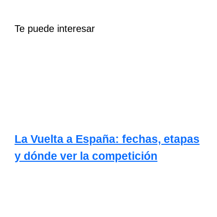
Te puede interesar
La Vuelta a España: fechas, etapas
y dónde ver la competición