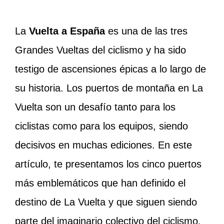
La
Vuelta a España
es una de las tres
Grandes Vueltas del ciclismo y ha sido
testigo de ascensiones épicas a lo largo de
su historia. Los puertos de montaña en La
Vuelta son un desafío tanto para los
ciclistas como para los equipos, siendo
decisivos en muchas ediciones. En este
artículo, te presentamos los cinco puertos
más emblemáticos que han definido el
destino de La Vuelta y que siguen siendo
parte del imaginario colectivo del ciclismo.