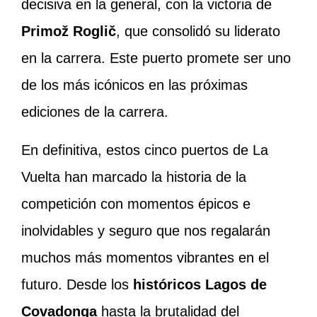
decisiva en la general, con la victoria de
Primož Roglič
, que consolidó su liderato
en la carrera. Este puerto promete ser uno
de los más icónicos en las próximas
ediciones de la carrera.
En definitiva, estos cinco puertos de La
Vuelta han marcado la historia de la
competición con momentos épicos e
inolvidables y seguro que nos regalarán
muchos más momentos vibrantes en el
futuro. Desde los
históricos Lagos de
Covadonga
hasta la brutalidad del