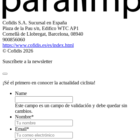
Cofidis S.A. Sucursal en España
Plaza de la Pau s/n, Edifico WTC AP1
Cornellà de Llobregat, Barcelona, 08940
900856060
https://www.cofidis.es/es/index.html
© Cofidis 2026
Suscríbete a la newsletter
¡Sé el primero en conocer la actualidad ciclista!
Name
Este campo es un campo de validación y debe quedar sin
cambios.
Nombre
*
Email
*