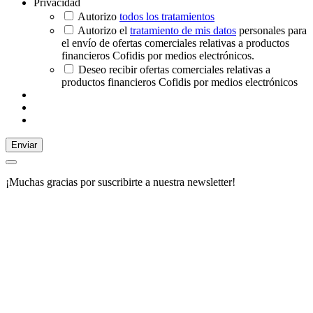
Privacidad
Autorizo
todos los tratamientos
Autorizo el
tratamiento de mis datos
personales para
el envío de ofertas comerciales relativas a productos
financieros Cofidis por medios electrónicos.
Deseo recibir ofertas comerciales relativas a
productos financieros Cofidis por medios electrónicos
Enviar
¡Muchas gracias por suscribirte a nuestra newsletter!