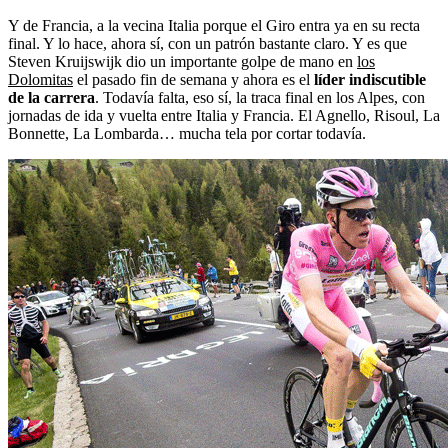
Y de Francia, a la vecina Italia porque el Giro entra ya en su recta
final. Y lo hace, ahora sí, con un patrón bastante claro. Y es que
Steven Kruijswijk dio un importante golpe de mano en
los
Dolomitas
el pasado fin de semana y ahora es el
líder indiscutible
de la carrera
. Todavía falta, eso sí, la traca final en los Alpes, con
jornadas de ida y vuelta entre Italia y Francia. El Agnello, Risoul, La
Bonnette, La Lombarda… mucha tela por cortar todavía.