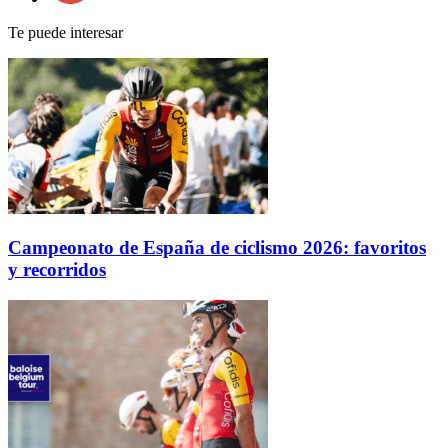
Te puede interesar
Campeonato de España de ciclismo 2026: favoritos
y recorridos