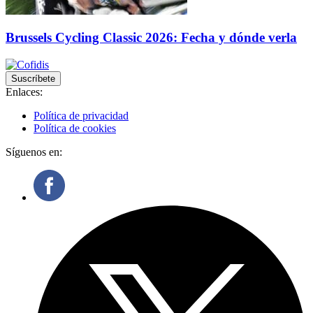
Brussels Cycling Classic 2026: Fecha y dónde verla
Suscríbete
Enlaces:
Política de privacidad
Política de cookies
Síguenos en: