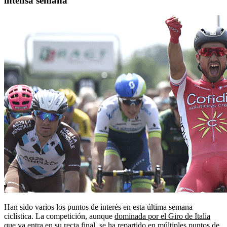
intensa semana
Han sido varios los puntos de interés en esta última semana
ciclística. La competición, aunque
dominada por el Giro de Italia
que ya entra en su recta final, se ha repartido en múltiples puntos de