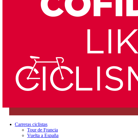
Carreras ciclistas
Tour de Francia
Vuelta a España