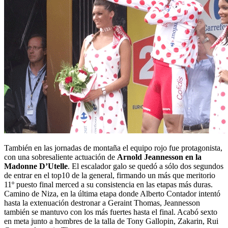
También en las jornadas de montaña el equipo rojo fue protagonista,
con una sobresaliente actuación de
Arnold Jeannesson en la
Madonne D’Utelle
. El escalador galo se quedó a sólo dos segundos
de entrar en el top10 de la general, firmando un más que meritorio
11º puesto final merced a su consistencia en las etapas más duras.
Camino de Niza, en la última etapa donde Alberto Contador intentó
hasta la extenuación destronar a Geraint Thomas, Jeannesson
también se mantuvo con los más fuertes hasta el final. Acabó sexto
en meta junto a hombres de la talla de Tony Gallopin, Zakarin, Rui