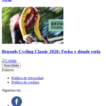
Brussels Cycling Classic 2026: Fecha y dónde verla
Suscríbete
Enlaces:
Política de privacidad
Política de cookies
Síguenos en: