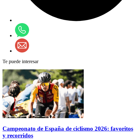
Te puede interesar
Campeonato de España de ciclismo 2026: favoritos
y recorridos