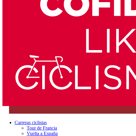
Carreras ciclistas
Tour de Francia
Vuelta a España