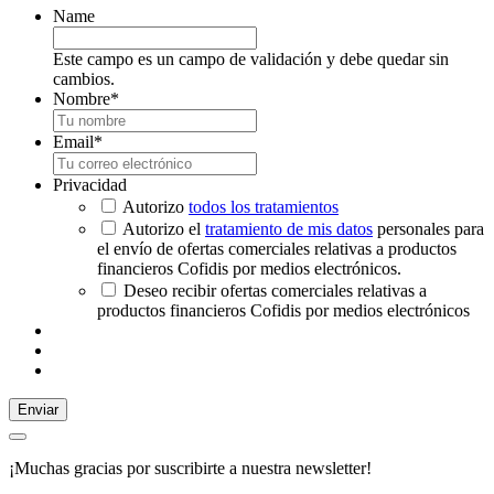
Name
Este campo es un campo de validación y debe quedar sin
cambios.
Nombre
*
Email
*
Privacidad
Autorizo
todos los tratamientos
Autorizo el
tratamiento de mis datos
personales para
el envío de ofertas comerciales relativas a productos
financieros Cofidis por medios electrónicos.
Deseo recibir ofertas comerciales relativas a
productos financieros Cofidis por medios electrónicos
Enviar
¡Muchas gracias por suscribirte a nuestra newsletter!