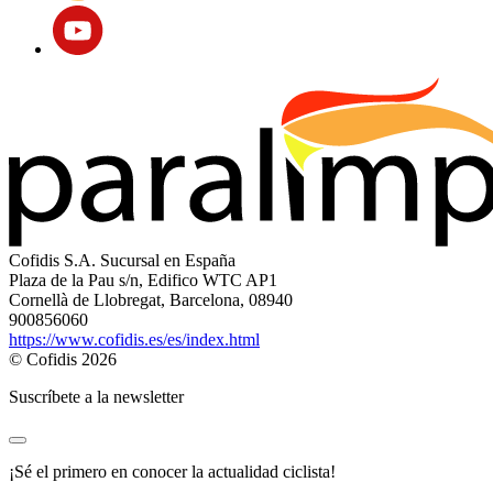
Cofidis S.A. Sucursal en España
Plaza de la Pau s/n, Edifico WTC AP1
Cornellà de Llobregat, Barcelona, 08940
900856060
https://www.cofidis.es/es/index.html
© Cofidis 2026
Suscríbete a la newsletter
¡Sé el primero en conocer la actualidad ciclista!