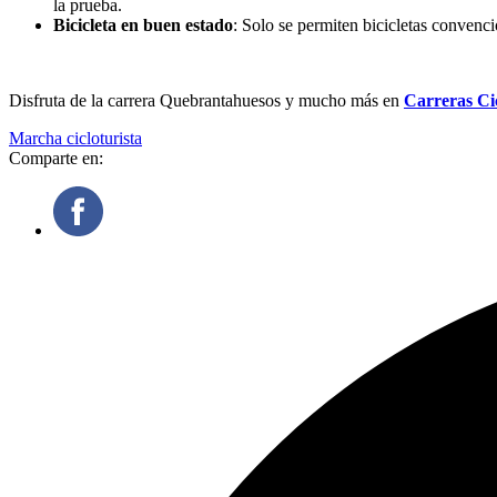
la prueba.
Bicicleta en buen estado
: Solo se permiten bicicletas convencio
Disfruta de la carrera Quebrantahuesos y mucho más en
Carreras Cic
Marcha cicloturista
Comparte en: