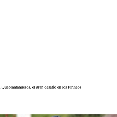
 Quebrantahuesos, el gran desafío en los Pirineos