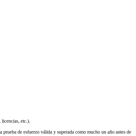
licencias, etc.).
una prueba de esfuerzo válida y superada como mucho un año antes de