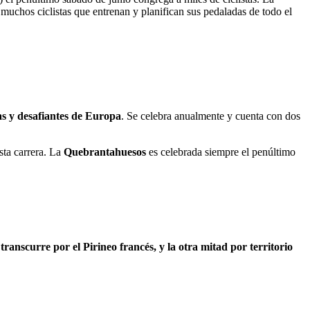
muchos ciclistas que entrenan y planifican sus pedaladas de todo el
as y desafiantes de Europa
. Se celebra anualmente y cuenta con dos
sta carrera. La
Quebrantahuesos
es celebrada siempre el penúltimo
ranscurre por el Pirineo francés, y la otra mitad por territorio