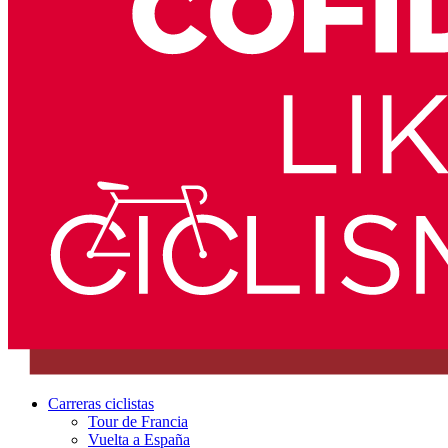
Carreras ciclistas
Tour de Francia
Vuelta a España