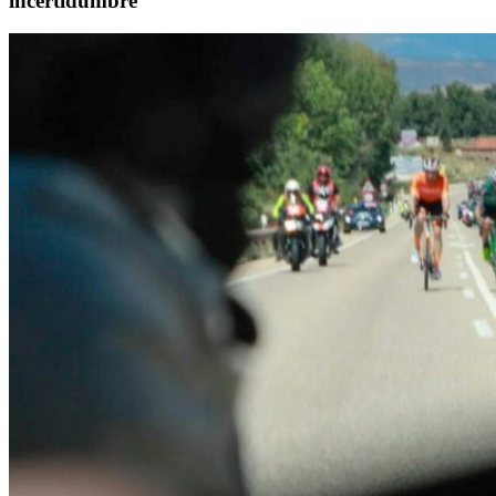
incertidumbre