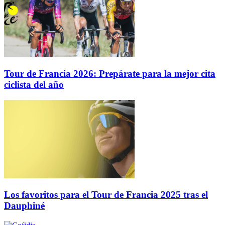
Tour de Francia 2026: Prepárate para la mejor cita
ciclista del año
Los favoritos para el Tour de Francia 2025 tras el
Dauphiné