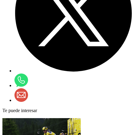
Te puede interesar