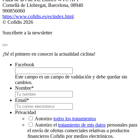
Cornellà de Llobregat, Barcelona, 08940
900856060
https://www.cofidis.es/es/index.html
© Cofidis 2026
Suscríbete a la newsletter
¡Sé el primero en conocer la actualidad ciclista!
Facebook
Este campo es un campo de validación y debe quedar sin
cambios.
Nombre
*
Email
*
Privacidad
Autorizo
todos los tratamientos
Autorizo el
tratamiento de mis datos
personales para
el envío de ofertas comerciales relativas a productos
financieros Cofidis por medios electrónicos.