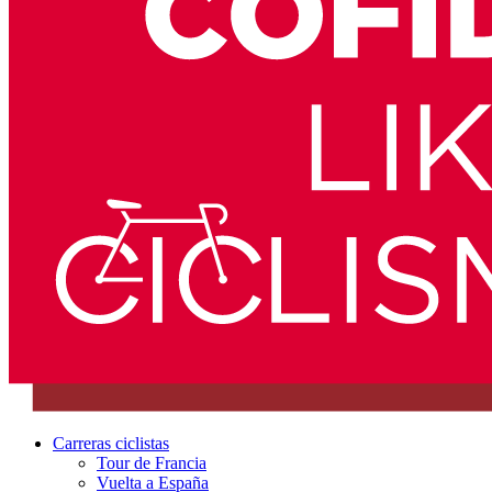
Carreras ciclistas
Tour de Francia
Vuelta a España