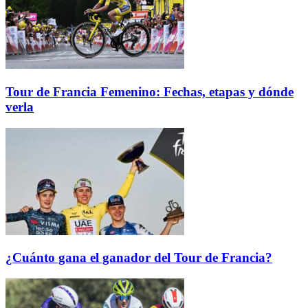
Tour de Francia Femenino: Fechas, etapas y dónde
verla
¿Cuánto gana el ganador del Tour de Francia?