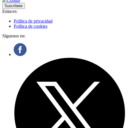
Suscríbete
Enlaces:
Política de privacidad
Política de cookies
Síguenos en: