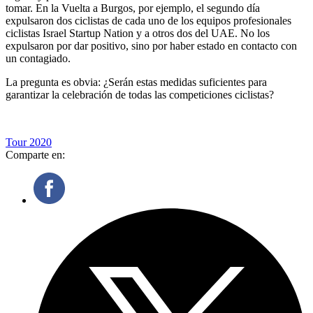
tomar. En la Vuelta a Burgos, por ejemplo, el segundo día
expulsaron dos ciclistas de cada uno de los equipos profesionales
ciclistas Israel Startup Nation y a otros dos del UAE. No los
expulsaron por dar positivo, sino por haber estado en contacto con
un contagiado.
La pregunta es obvia: ¿Serán estas medidas suficientes para
garantizar la celebración de todas las competiciones ciclistas?
Tour 2020
Comparte en: