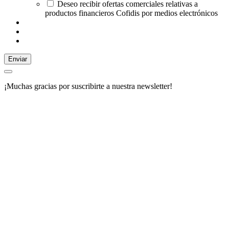
Deseo recibir ofertas comerciales relativas a
productos financieros Cofidis por medios electrónicos
Enviar
¡Muchas gracias por suscribirte a nuestra newsletter!