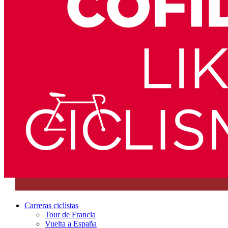
Carreras ciclistas
Tour de Francia
Vuelta a España