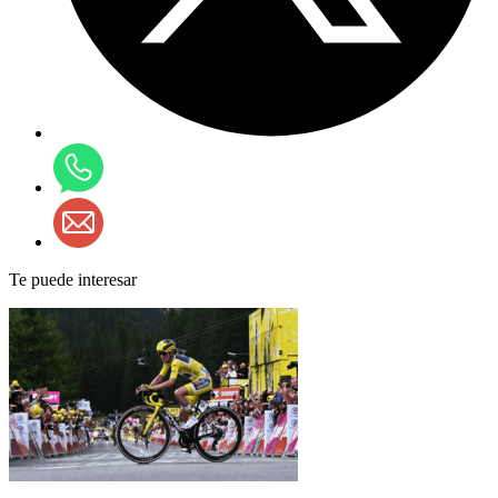
Te puede interesar