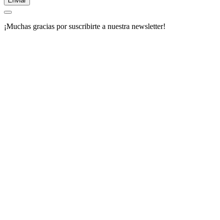
Enviar
¡Muchas gracias por suscribirte a nuestra newsletter!