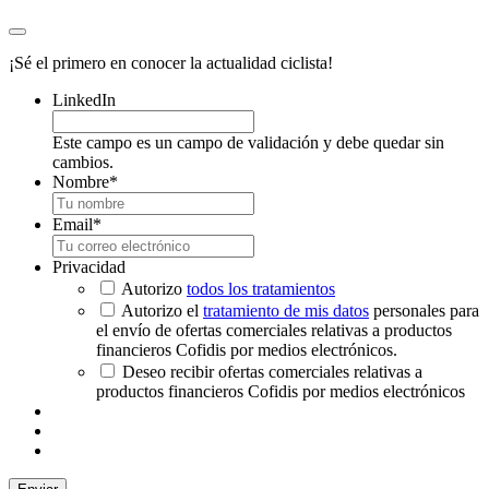
¡Sé el primero en conocer la actualidad ciclista!
LinkedIn
Este campo es un campo de validación y debe quedar sin
cambios.
Nombre
*
Email
*
Privacidad
Autorizo
todos los tratamientos
Autorizo el
tratamiento de mis datos
personales para
el envío de ofertas comerciales relativas a productos
financieros Cofidis por medios electrónicos.
Deseo recibir ofertas comerciales relativas a
productos financieros Cofidis por medios electrónicos