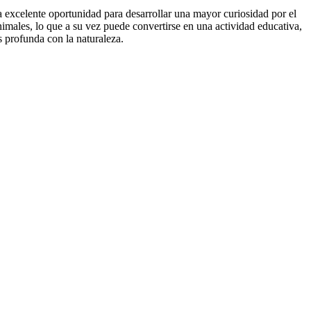
a excelente oportunidad para desarrollar una mayor curiosidad por el
nimales, lo que a su vez puede convertirse en una actividad educativa,
 profunda con la naturaleza.