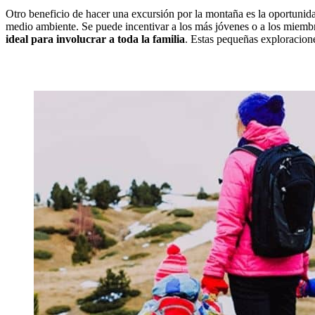
Otro beneficio de hacer una excursión por la montaña es la oportuni
medio ambiente. Se puede incentivar a los más jóvenes o a los miembro
ideal para involucrar a toda la familia
. Estas pequeñas exploracion