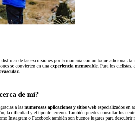
 disfrutar de las excursiones por la montaña con un toque adicional: la
siones se convierten en una
experiencia memorable
. Para los ciclistas
iovascular.
cerca de mí?
gracias a las
numerosas aplicaciones y sitios web
especializados en ac
, la dificultad y el tipo de terreno. También puedes consultar los centr
omo Instagram o Facebook también son buenos lugares para descubrir rut