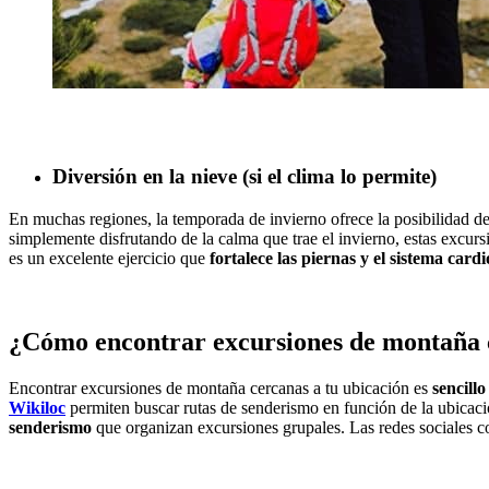
Diversión en la nieve (si el clima lo permite)
En muchas regiones, la temporada de invierno ofrece la posibilidad de
simplemente disfrutando de la calma que trae el invierno, estas excur
es un excelente ejercicio que
fortalece las piernas y el sistema card
¿Cómo encontrar excursiones de montaña 
Encontrar excursiones de montaña cercanas a tu ubicación es
sencillo
Wikiloc
permiten buscar rutas de senderismo en función de la ubicación
senderismo
que organizan excursiones grupales. Las redes sociales c