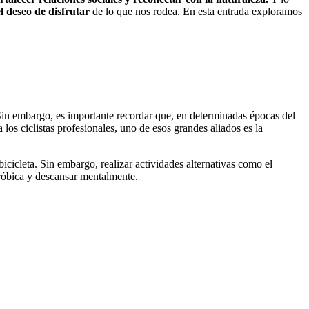
l deseo de disfrutar
de lo que nos rodea. En esta entrada exploramos
 Sin embargo, es importante recordar que, en determinadas épocas del
a los ciclistas profesionales, uno de esos grandes aliados es la
icicleta. Sin embargo, realizar actividades alternativas como el
eróbica y descansar mentalmente.