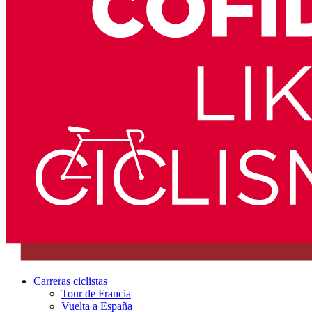
Carreras ciclistas
Tour de Francia
Vuelta a España