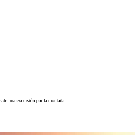
s de una excursión por la montaña