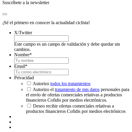
Suscríbete a la newsletter
¡Sé el primero en conocer la actualidad ciclista!
X/Twitter
Este campo es un campo de validación y debe quedar sin
cambios.
Nombre
*
Email
*
Privacidad
Autorizo
todos los tratamientos
Autorizo el
tratamiento de mis datos
personales para
el envío de ofertas comerciales relativas a productos
financieros Cofidis por medios electrónicos.
Deseo recibir ofertas comerciales relativas a
productos financieros Cofidis por medios electrónicos