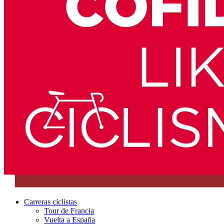
Carreras ciclistas
Tour de Francia
Vuelta a España