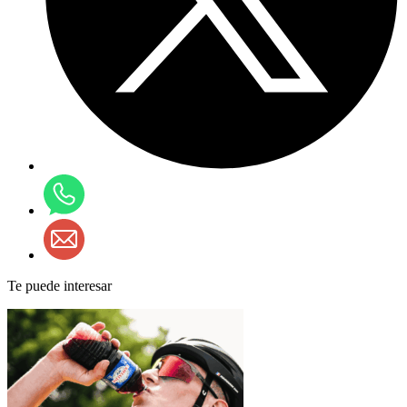
Te puede interesar