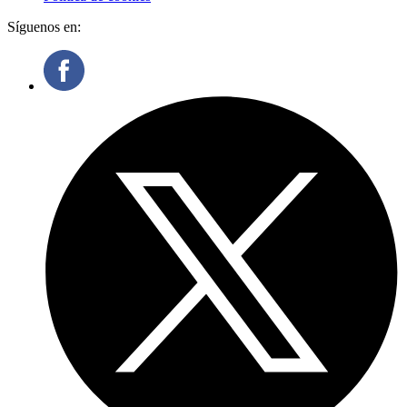
Síguenos en: