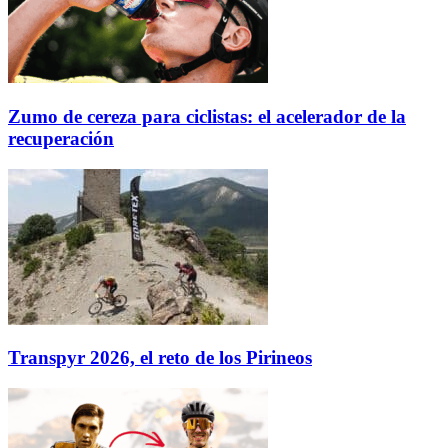
Zumo de cereza para ciclistas: el acelerador de la
recuperación
Transpyr 2026, el reto de los Pirineos