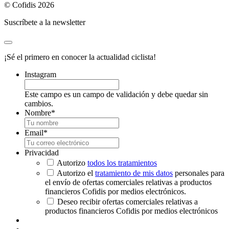
© Cofidis 2026
Suscríbete a la newsletter
¡Sé el primero en conocer la actualidad ciclista!
Instagram
Este campo es un campo de validación y debe quedar sin
cambios.
Nombre
*
Email
*
Privacidad
Autorizo
todos los tratamientos
Autorizo el
tratamiento de mis datos
personales para
el envío de ofertas comerciales relativas a productos
financieros Cofidis por medios electrónicos.
Deseo recibir ofertas comerciales relativas a
productos financieros Cofidis por medios electrónicos