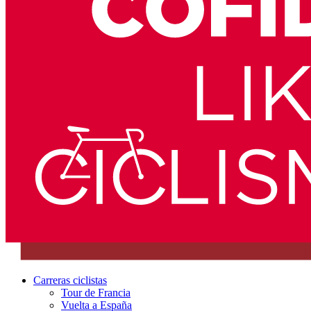
Carreras ciclistas
Tour de Francia
Vuelta a España