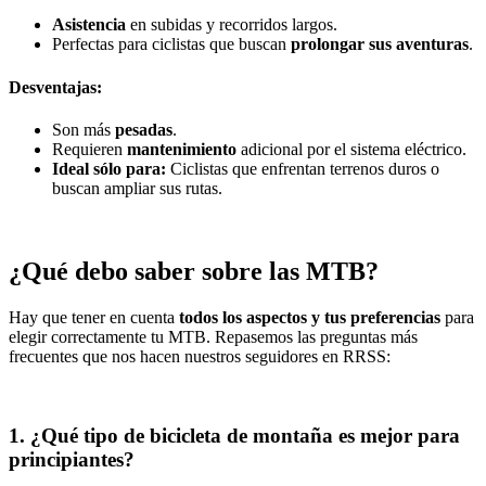
Asistencia
en subidas y recorridos largos.
Perfectas para ciclistas que buscan
prolongar sus aventuras
.
Desventajas:
Son más
pesadas
.
Requieren
mantenimiento
adicional por el sistema eléctrico.
Ideal sólo para:
Ciclistas que enfrentan terrenos duros o
buscan ampliar sus rutas.
¿Qué debo saber sobre las MTB?
Hay que tener en cuenta
todos los aspectos y tus preferencias
para
elegir correctamente tu MTB. Repasemos las preguntas más
frecuentes que nos hacen nuestros seguidores en RRSS:
1. ¿Qué tipo de bicicleta de montaña es mejor para
principiantes?