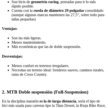
Son bicis de
geometría racing
, pensadas para ir lo más
rápido posible.
Cuenta con la
rueda de diámetro 29 pulgadas
consolidado
(aunque algunas marcas mantienen las 27,5”, sobre todo para
tallas pequeñas)
Ventajas:
Son las más ligeras.
Menos mantenimiento.
Más económicas que las de doble suspensión.
Desventajas:
Menos confort en terrenos irregulares.
Necesitas un terreno ideal: Senderos suaves, caminos rurales,
rutas de Cross Country.
2. MTB Doble suspensión (Full-Suspension)
En la disciplina maratón
es la de larga distancia
, sería el tipo de
bici más usada para carreras tipo la Titan Desert, la Rioja Bike Race,