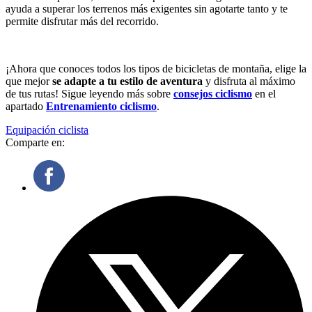
ayuda a superar los terrenos más exigentes sin agotarte tanto y te
permite disfrutar más del recorrido.
¡Ahora que conoces todos los tipos de bicicletas de montaña, elige la
que mejor
se adapte a tu estilo de aventura
y disfruta al máximo
de tus rutas! Sigue leyendo más sobre
consejos ciclismo
en el
apartado
Entrenamiento ciclismo
.
Equipación ciclista
Comparte en: