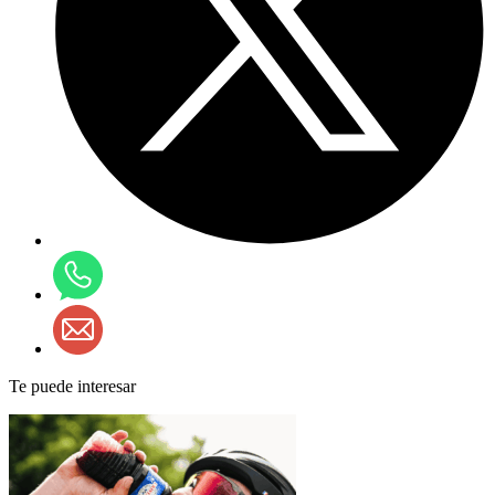
Te puede interesar