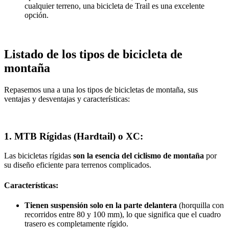
cualquier terreno, una bicicleta de Trail es una excelente
opción.
Listado de los tipos de bicicleta de
montaña
Repasemos una a una los tipos de bicicletas de montaña, sus
ventajas y desventajas y características:
1. MTB Rígidas (Hardtail) o XC:
Las bicicletas rígidas
son la esencia del ciclismo de montaña
por
su diseño eficiente para terrenos complicados.
Características:
Tienen suspensión solo en la parte delantera
(horquilla con
recorridos entre 80 y 100 mm), lo que significa que el cuadro
trasero es completamente rígido.