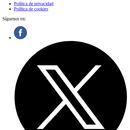
Política de privacidad
Política de cookies
Síguenos en: