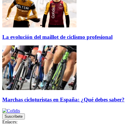
La evolución del maillot de ciclismo profesional
Marchas cicloturistas en España: ¿Qué debes saber?
Suscríbete
Enlaces: