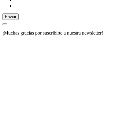
Enviar
¡Muchas gracias por suscribirte a nuestra newsletter!