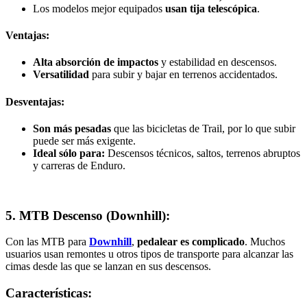
Los modelos mejor equipados
usan tija telescópica
.
Ventajas:
Alta absorción de impactos
y estabilidad en descensos.
Versatilidad
para subir y bajar en terrenos accidentados.
Desventajas:
Son más pesadas
que las bicicletas de Trail, por lo que subir
puede ser más exigente.
Ideal sólo para:
Descensos técnicos, saltos, terrenos abruptos
y carreras de Enduro.
5. MTB Descenso (Downhill):
Con las MTB para
Downhill
,
pedalear es complicado
. Muchos
usuarios usan remontes u otros tipos de transporte para alcanzar las
cimas desde las que se lanzan en sus descensos.
Características: