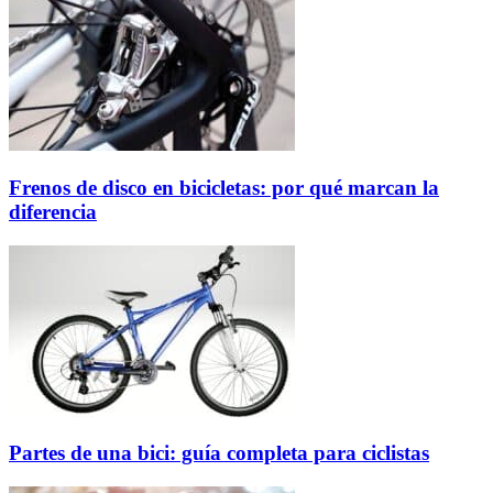
Frenos de disco en bicicletas: por qué marcan la
diferencia
Partes de una bici: guía completa para ciclistas