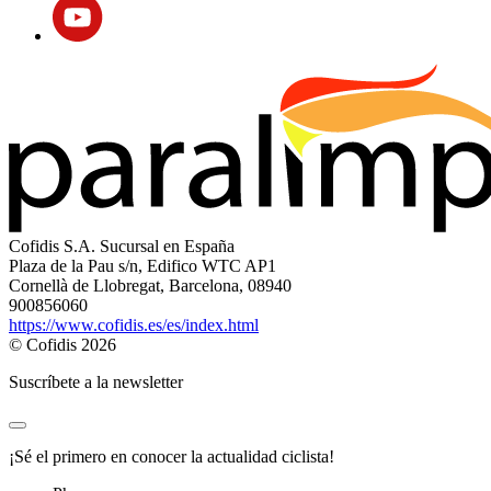
Cofidis S.A. Sucursal en España
Plaza de la Pau s/n, Edifico WTC AP1
Cornellà de Llobregat, Barcelona, 08940
900856060
https://www.cofidis.es/es/index.html
© Cofidis 2026
Suscríbete a la newsletter
¡Sé el primero en conocer la actualidad ciclista!