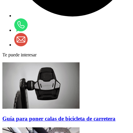
Te puede interesar
Guía para poner calas de bicicleta de carretera