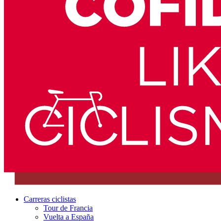
Carreras ciclistas
Tour de Francia
Vuelta a España