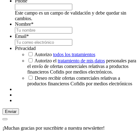
Phone
Este campo es un campo de validación y debe quedar sin
cambios.
Nombre
*
Email
*
Privacidad
Autorizo
todos los tratamientos
Autorizo el
tratamiento de mis datos
personales para
el envío de ofertas comerciales relativas a productos
financieros Cofidis por medios electrónicos.
Deseo recibir ofertas comerciales relativas a
productos financieros Cofidis por medios electrónicos
Enviar
¡Muchas gracias por suscribirte a nuestra newsletter!