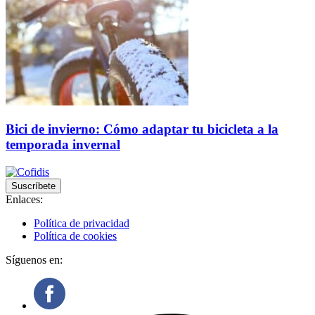
Bici de invierno: Cómo adaptar tu bicicleta a la
temporada invernal
Suscríbete
Enlaces:
Política de privacidad
Política de cookies
Síguenos en: