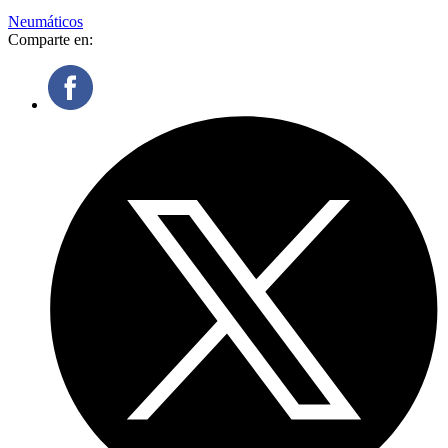
Neumáticos
Comparte en: