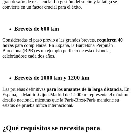
gran desafío de resistencia. La gestión del sueño y la fatiga se
convierte en un factor crucial para el éxito.
Brevets de 600 km
Consideradas el paso previo a las grandes brevets,
requieren 40
horas
para completarse. En España, la Barcelona-Perpiñán-
Barcelona (BPB) es un ejemplo perfecto de esta distancia,
celebrándose cada dos años.
Brevets de 1000 km y 1200 km
Las pruebas definitivas
para los amantes de la larga distancia
. En
España, la Madrid-Gijón-Madrid de 1.200km representa el máximo
desafío nacional, mientras que la París-Brest-París mantiene su
estatus de prueba mítica internacional.
¿Qué requisitos se necesita para