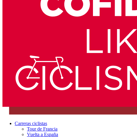
Carreras ciclistas
Tour de Francia
Vuelta a España