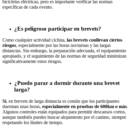
bicicletas eléctricas, pero es importante verificar las normas
específicas de cada evento.
¿Es peligroso participar en brevets?
Como cualquier actividad ciclista,
las brevets conllevan ciertos
riesgos
, especialmente por las horas nocturnas y las largas
distancias. Sin embargo, la preparación adecuada, el equipamiento
apropiado, y el seguimiento de las normas de seguridad minimizan
significativamente estos riesgos.
¿Puedo parar a dormir durante una brevet
larga?
Sí
, en brevets de larga distancia es común que los participantes
duerman unas horas,
especialmente en pruebas de 600km o más
.
Algunos controles están equipados para permitir descansos cortos,
aunque también puedes buscar alojamiento por el camino, siempre
respetando los límites de tiempo.