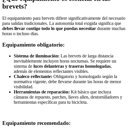
brevets?
El equipamiento para brevets difiere significativamente del necesario
para salidas tradicionales. La autonomía total exigida significa que
debes llevar contigo todo lo que puedas necesitar
durante muchas
horas o incluso días.
Equipamiento obligatorio:
Sistema de iluminación:
Las brevets de larga distancia
inevitablemente incluyen horas nocturnas. Se requiere un
sistema de
luces delanteras y traseras homologadas
,
además de elementos reflectantes visibles.
Chaleco reflectante:
Obligatorio y homologado según la
normativa vigente, debe llevarse durante las horas de menor
visibilidad.
Herramientas de reparación:
Kit básico que incluya
cámaras de repuesto, parches, llaves allen, destornilladores y
herramientas específicas para tu bicicleta.
Equipamiento recomendado: