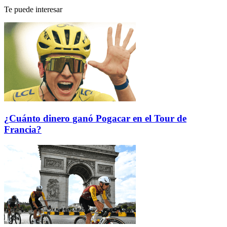
Te puede interesar
¿Cuánto dinero ganó Pogacar en el Tour de
Francia?