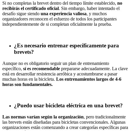
Si no completas la brevet dentro del tiempo límite establecido,
no
recibirás el certificado oficial
. Sin embargo, haber intentado el
desafío sigue siendo
una experiencia valiosa
, y muchos
organizadores reconocen el esfuerzo de todos los participantes
independientemente de si completan oficialmente la prueba.
¿Es necesario entrenar específicamente para
brevets?
Aunque no es obligatorio seguir un plan de entrenamiento
específico,
sí es recomendable
prepararse adecuadamente. La clave
está en desarrollar resistencia aeróbica y acostumbrarse a pasar
muchas horas en la bicicleta.
Los entrenamientos largos de 4-6
horas son fundamentales.
¿Puedo usar bicicleta eléctrica en una brevet?
Las normas varían según la organización
, pero tradicionalmente
las brevets están diseñadas para bicicletas convencionales. Algunas
organizaciones están comenzando a crear categorías específicas para