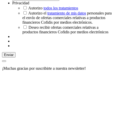
Privacidad
Autorizo
todos los tratamientos
Autorizo el
tratamiento de mis datos
personales para
el envío de ofertas comerciales relativas a productos
financieros Cofidis por medios electrónicos.
Deseo recibir ofertas comerciales relativas a
productos financieros Cofidis por medios electrónicos
Enviar
¡Muchas gracias por suscribirte a nuestra newsletter!