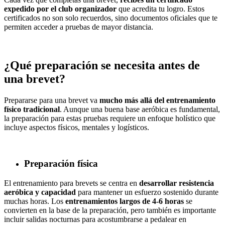
expedido por el club organizador
que acredita tu logro. Estos
certificados no son solo recuerdos, sino documentos oficiales que te
permiten acceder a pruebas de mayor distancia.
¿Qué preparación se necesita antes de
una brevet?
Prepararse para una brevet va
mucho más allá del entrenamiento
físico tradicional
. Aunque una buena base aeróbica es fundamental,
la preparación para estas pruebas requiere un enfoque holístico que
incluye aspectos físicos, mentales y logísticos.
Preparación física
El entrenamiento para brevets se centra en
desarrollar resistencia
aeróbica y capacidad
para mantener un esfuerzo sostenido durante
muchas horas. Los
entrenamientos largos de 4-6 horas
se
convierten en la base de la preparación, pero también es importante
incluir salidas nocturnas para acostumbrarse a pedalear en