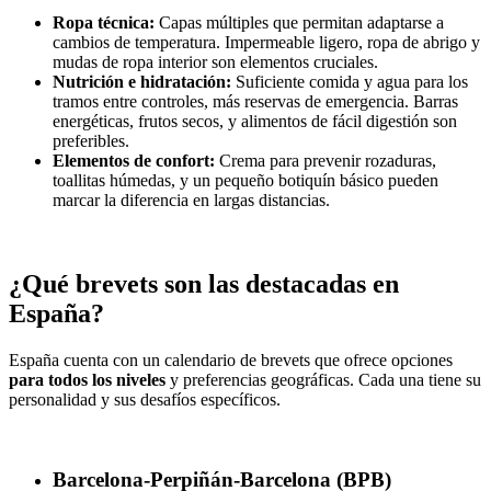
Ropa técnica:
Capas múltiples que permitan adaptarse a
cambios de temperatura. Impermeable ligero, ropa de abrigo y
mudas de ropa interior son elementos cruciales.
Nutrición e hidratación:
Suficiente comida y agua para los
tramos entre controles, más reservas de emergencia. Barras
energéticas, frutos secos, y alimentos de fácil digestión son
preferibles.
Elementos de confort:
Crema para prevenir rozaduras,
toallitas húmedas, y un pequeño botiquín básico pueden
marcar la diferencia en largas distancias.
¿Qué brevets son las destacadas en
España?
España cuenta con un calendario de brevets que ofrece opciones
para todos los niveles
y preferencias geográficas. Cada una tiene su
personalidad y sus desafíos específicos.
Barcelona-Perpiñán-Barcelona (BPB)