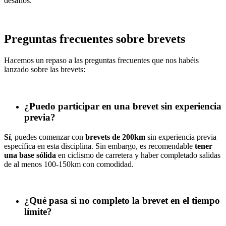
desafíos.
Preguntas frecuentes sobre brevets
Hacemos un repaso a las preguntas frecuentes que nos habéis
lanzado sobre las brevets:
¿Puedo participar en una brevet sin experiencia
previa?
Sí
, puedes comenzar con
brevets de 200km
sin experiencia previa
específica en esta disciplina. Sin embargo, es recomendable
tener
una base sólida
en ciclismo de carretera y haber completado salidas
de al menos 100-150km con comodidad.
¿Qué pasa si no completo la brevet en el tiempo
límite?