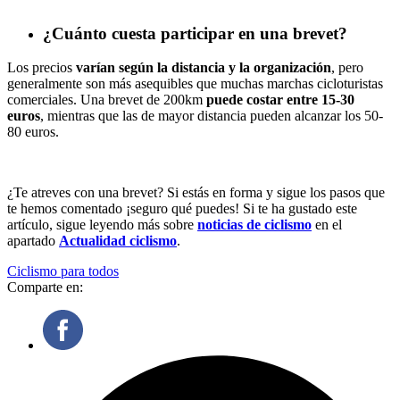
¿Cuánto cuesta participar en una brevet?
Los precios
varían según la distancia y la organización
, pero
generalmente son más asequibles que muchas marchas cicloturistas
comerciales. Una brevet de 200km
puede costar entre 15-30
euros
, mientras que las de mayor distancia pueden alcanzar los 50-
80 euros.
¿Te atreves con una brevet? Si estás en forma y sigue los pasos que
te hemos comentado ¡seguro qué puedes! Si te ha gustado este
artículo, sigue leyendo más sobre
noticias de ciclismo
en el
apartado
Actualidad ciclismo
.
Ciclismo para todos
Comparte en: