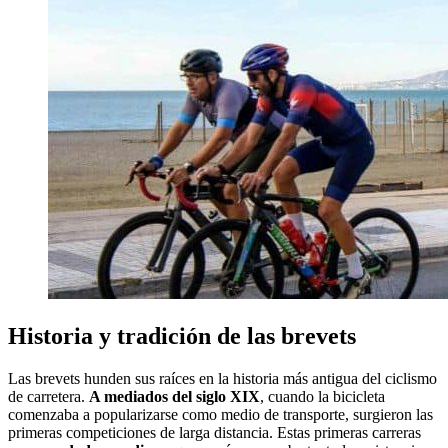
Historia y tradición de las brevets
Las brevets hunden sus raíces en la historia más antigua del ciclismo
de carretera.
A mediados del siglo XIX
, cuando la bicicleta
comenzaba a popularizarse como medio de transporte, surgieron las
primeras competiciones de larga distancia. Estas primeras carreras