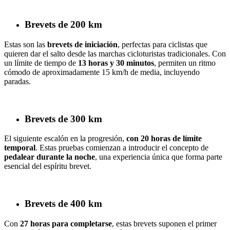
Brevets de 200 km
Estas son las
brevets de iniciación
, perfectas para ciclistas que
quieren dar el salto desde las marchas cicloturistas tradicionales. Con
un límite de tiempo de
13 horas y 30 minutos
, permiten un ritmo
cómodo de aproximadamente 15 km/h de media, incluyendo
paradas.
Brevets de 300 km
El siguiente escalón en la progresión,
con 20 horas de límite
temporal
. Estas pruebas comienzan a introducir el concepto de
pedalear durante la noche
, una experiencia única que forma parte
esencial del espíritu brevet.
Brevets de 400 km
Con
27 horas para completarse
, estas brevets suponen el primer