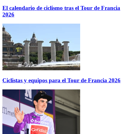
El calendario de ciclismo tras el Tour de Francia
2026
Ciclistas y equipos para el Tour de Francia 2026