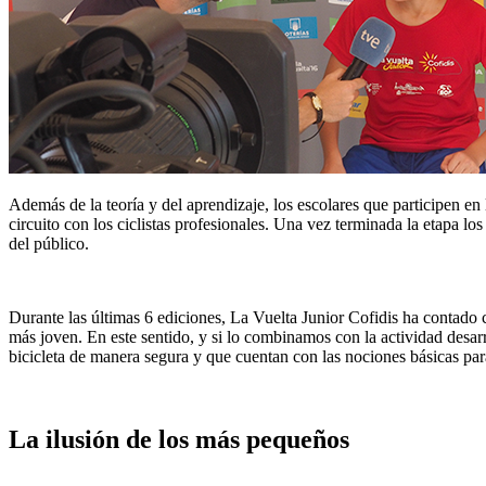
Además de la teoría y del aprendizaje, los escolares que participen en
circuito con los ciclistas profesionales. Una vez terminada la etapa lo
del público.
Durante las últimas 6 ediciones, La Vuelta Junior Cofidis ha contado 
más joven. En este sentido, y si lo combinamos con la actividad desar
bicicleta de manera segura y que cuentan con las nociones básicas par
La ilusión de los más pequeños