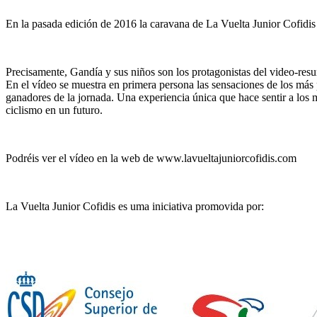
En la pasada edición de 2016 la caravana de La Vuelta Junior Cofidis 
Precisamente, Gandía y sus niños son los protagonistas del video-resum
En el vídeo se muestra en primera persona las sensaciones de los más p
ganadores de la jornada. Una experiencia única que hace sentir a los m
ciclismo en un futuro.
Podréis ver el vídeo en la web de www.lavueltajuniorcofidis.com
La Vuelta Junior Cofidis es uma iniciativa promovida por: