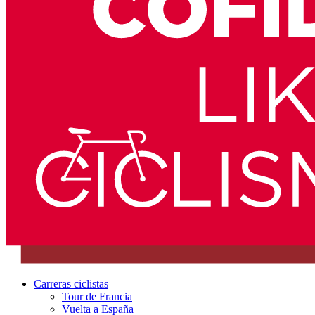
Carreras ciclistas
Tour de Francia
Vuelta a España