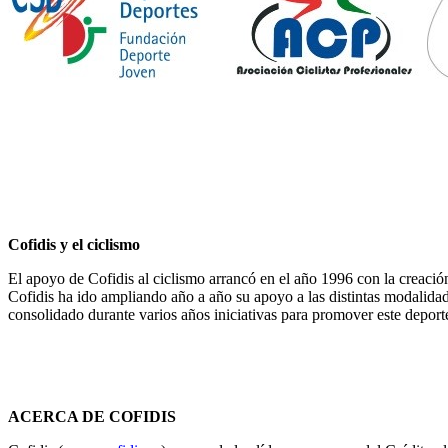
Cofidis y el ciclismo
El apoyo de Cofidis al ciclismo arrancó en el año 1996 con la creació
Cofidis ha ido ampliando año a año su apoyo a las distintas modalidad
consolidado durante varios años iniciativas para promover este depor
ACERCA DE COFIDIS