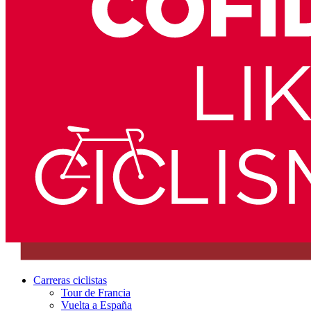
Carreras ciclistas
Tour de Francia
Vuelta a España