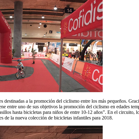
estinadas a la promoción del ciclismo entre los más pequeños. Gracias 
ene entre uno de sus objetivos la promoción del ciclismo en edades tem
illos hasta bicicletas para niños de entre 10-12 años”. En el circuito,
 de la nueva colección de bicicletas infantiles para 2018.