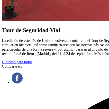
Tour de Seguridad Vial
La edición de este año de Unibike volverá a contar con el Tour de Segu
circular en bicicleta, así como familiarizarse con las normas básicas 
para circular de una forma segura y, por último, pasarán al circuito d
recinto ferial de Ifema (Madrid), del 21 al 24 de septiembre. Más in
Ciclismo para todos
Comparte en: