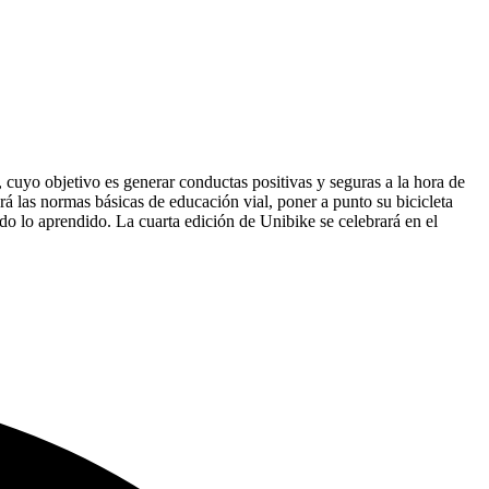
, cuyo objetivo es generar conductas positivas y seguras a la hora de
rá las normas básicas de educación vial, poner a punto su bicicleta
odo lo aprendido. La cuarta edición de Unibike se celebrará en el