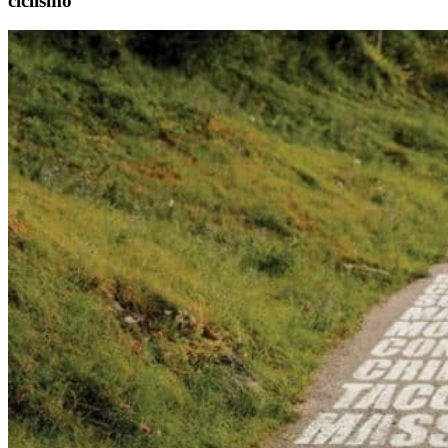
ciclismo