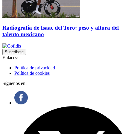
Radiografía de Isaac del Toro: peso y altura del
talento mexicano
Suscríbete
Enlaces:
Política de privacidad
Política de cookies
Síguenos en: