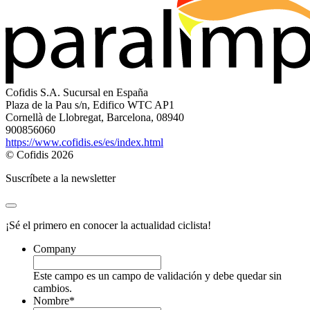
Cofidis S.A. Sucursal en España
Plaza de la Pau s/n, Edifico WTC AP1
Cornellà de Llobregat, Barcelona, 08940
900856060
https://www.cofidis.es/es/index.html
© Cofidis 2026
Suscríbete a la newsletter
¡Sé el primero en conocer la actualidad ciclista!
Company
Este campo es un campo de validación y debe quedar sin
cambios.
Nombre
*