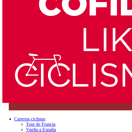
Carreras ciclistas
Tour de Francia
Vuelta a España