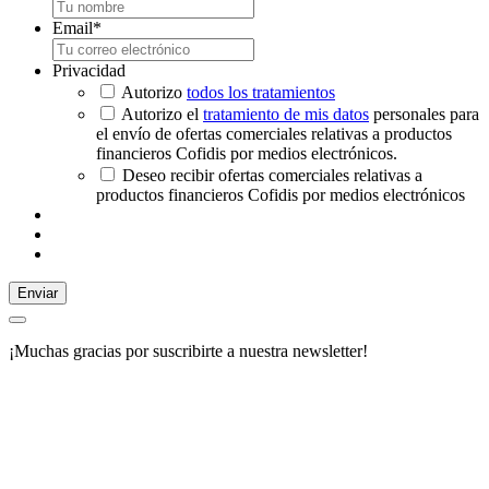
Email
*
Privacidad
Autorizo
todos los tratamientos
Autorizo el
tratamiento de mis datos
personales para
el envío de ofertas comerciales relativas a productos
financieros Cofidis por medios electrónicos.
Deseo recibir ofertas comerciales relativas a
productos financieros Cofidis por medios electrónicos
Enviar
¡Muchas gracias por suscribirte a nuestra newsletter!