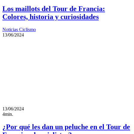
Los maillots del Tour de Francia:
Colores, historia y curiosidades
Noticias Ciclismo
13/06/2024
13/06/2024
4min.
¿Por qué les dan un peluche en el Tour de