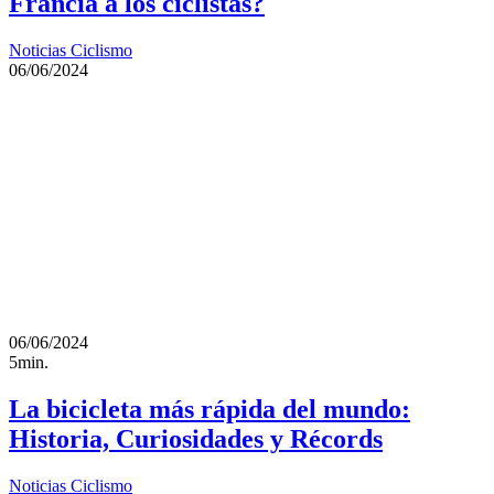
Francia a los ciclistas?
Noticias Ciclismo
06/06/2024
06/06/2024
5min.
La bicicleta más rápida del mundo:
Historia, Curiosidades y Récords
Noticias Ciclismo