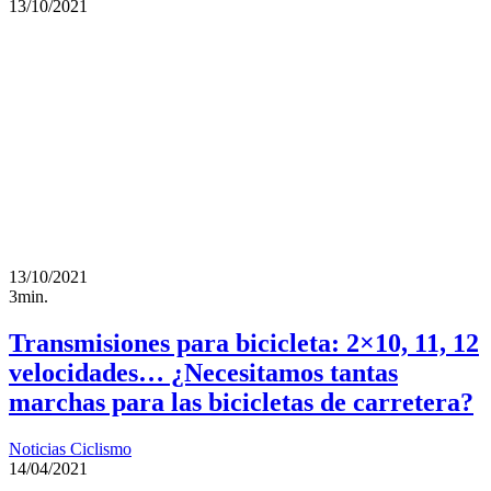
13/10/2021
13/10/2021
3min.
Transmisiones para bicicleta: 2×10, 11, 12
velocidades… ¿Necesitamos tantas
marchas para las bicicletas de carretera?
Noticias Ciclismo
14/04/2021