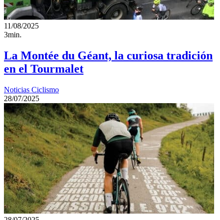
11/08/2025
3min.
La Montée du Géant, la curiosa tradición
en el Tourmalet
Noticias Ciclismo
28/07/2025
28/07/2025