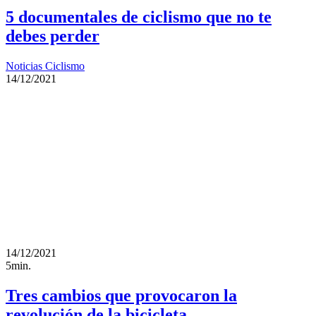
5 documentales de ciclismo que no te
debes perder
Noticias Ciclismo
14/12/2021
14/12/2021
5min.
Tres cambios que provocaron la
revolución de la bicicleta