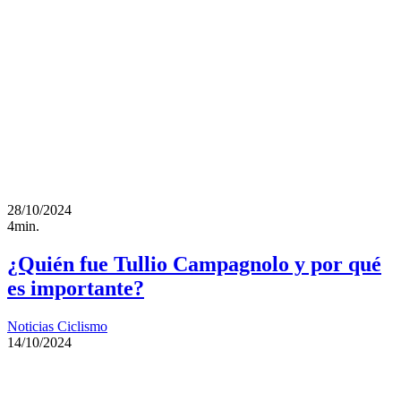
28/10/2024
4min.
¿Quién fue Tullio Campagnolo y por qué
es importante?
Noticias Ciclismo
14/10/2024