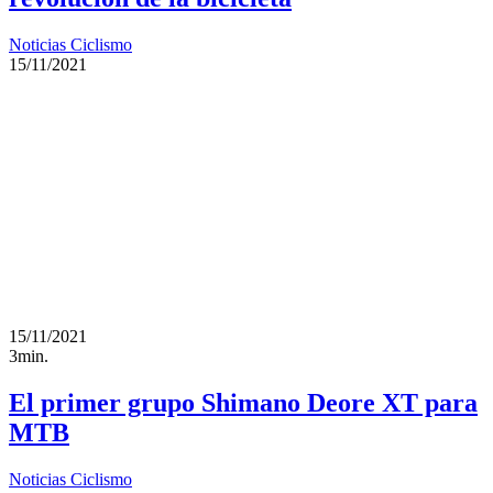
Noticias Ciclismo
15/11/2021
15/11/2021
3min.
El primer grupo Shimano Deore XT para
MTB
Noticias Ciclismo