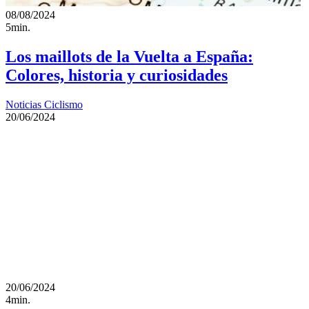
08/08/2024
5min.
Los maillots de la Vuelta a España:
Colores, historia y curiosidades
Noticias Ciclismo
20/06/2024
20/06/2024
4min.