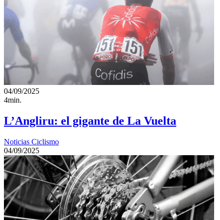
04/09/2025
4min.
L’Angliru: el gigante de La Vuelta
Noticias Ciclismo
04/09/2025