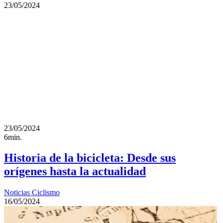
23/05/2024
23/05/2024
6min.
Historia de la bicicleta: Desde sus
orígenes hasta la actualidad
Noticias Ciclismo
16/05/2024