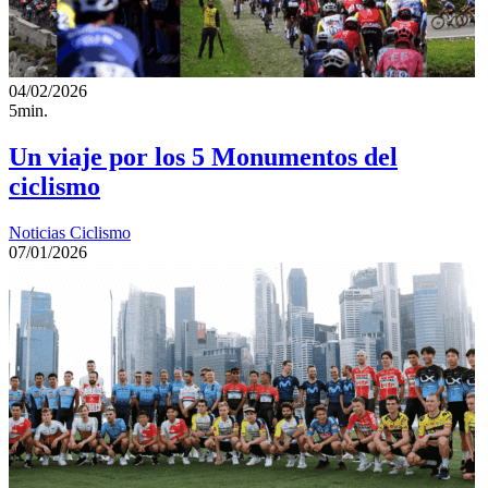
04/02/2026
5min.
Un viaje por los 5 Monumentos del
ciclismo
Noticias Ciclismo
07/01/2026