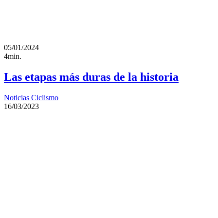
05/01/2024
4min.
Las etapas más duras de la historia
Noticias Ciclismo
16/03/2023