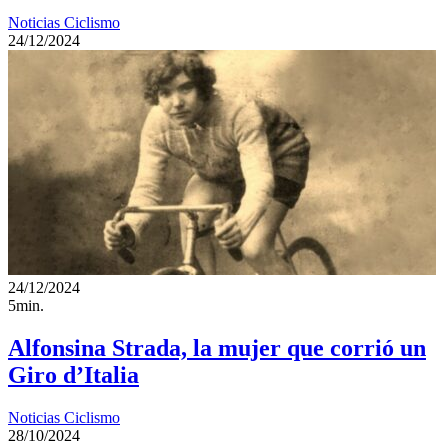
Noticias Ciclismo
24/12/2024
24/12/2024
5min.
Alfonsina Strada, la mujer que corrió un
Giro d’Italia
Noticias Ciclismo
28/10/2024