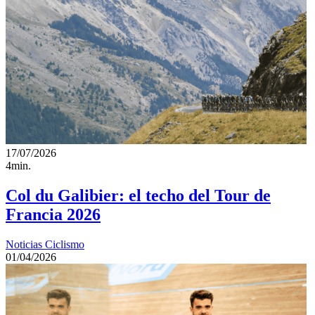
17/07/2026
4min.
Col du Galibier: el techo del Tour de
Francia 2026
Noticias Ciclismo
01/04/2026