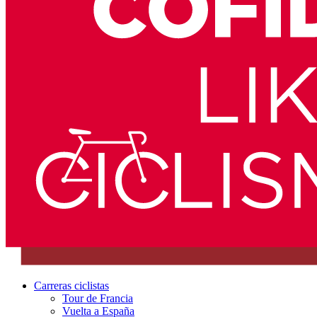
Carreras ciclistas
Tour de Francia
Vuelta a España