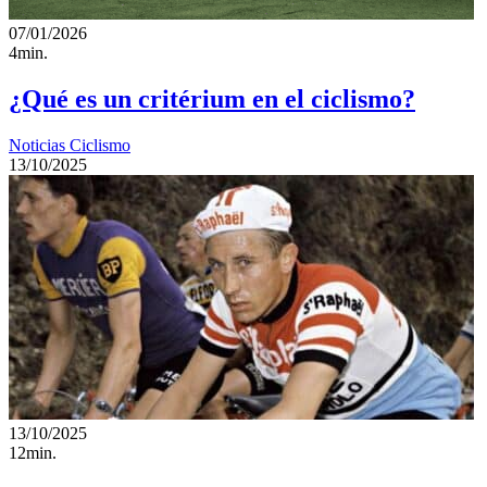
07/01/2026
4min.
¿Qué es un critérium en el ciclismo?
Noticias Ciclismo
13/10/2025
13/10/2025
12min.