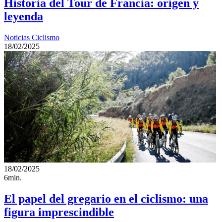
Historia del Tour de Francia: origen y
leyenda
Noticias Ciclismo
18/02/2025
18/02/2025
6min.
El papel del gregario en el ciclismo: una
figura imprescindible