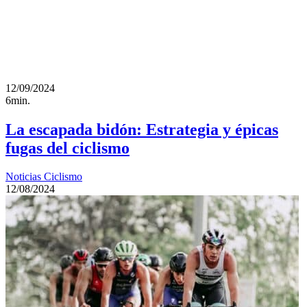
12/09/2024
6min.
La escapada bidón: Estrategia y épicas
fugas del ciclismo
Noticias Ciclismo
12/08/2024