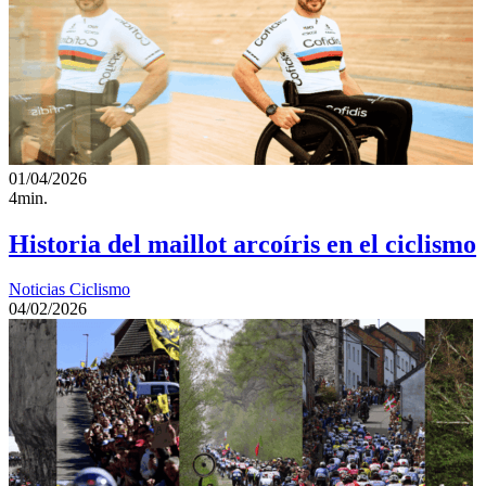
01/04/2026
4min.
Historia del maillot arcoíris en el ciclismo
Noticias Ciclismo
04/02/2026