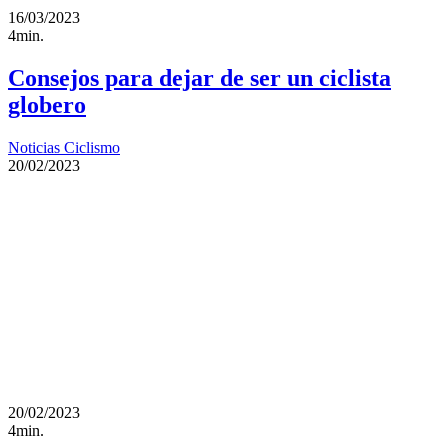
16/03/2023
4min.
Consejos para dejar de ser un ciclista
globero
Noticias Ciclismo
20/02/2023
20/02/2023
4min.