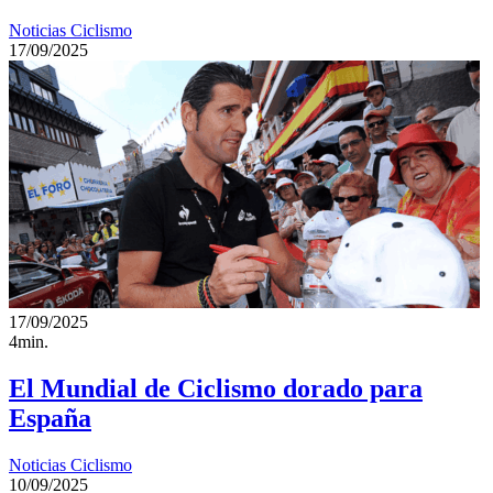
Noticias Ciclismo
17/09/2025
17/09/2025
4min.
El Mundial de Ciclismo dorado para
España
Noticias Ciclismo
10/09/2025