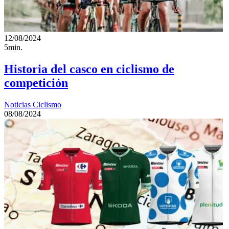
12/08/2024
5min.
Historia del casco en ciclismo de
competición
Noticias Ciclismo
08/08/2024