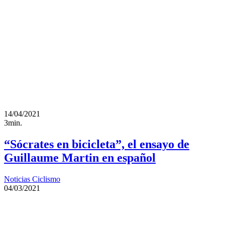
14/04/2021
3min.
“Sócrates en bicicleta”, el ensayo de
Guillaume Martin en español
Noticias Ciclismo
04/03/2021