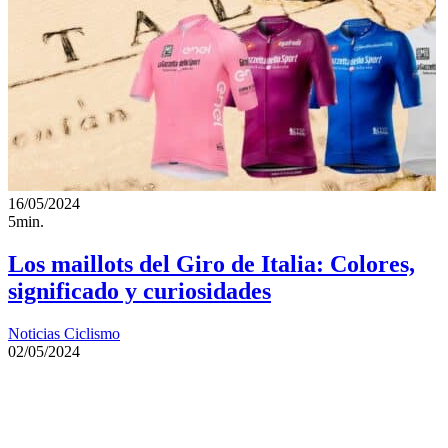
16/05/2024
5min.
Los maillots del Giro de Italia: Colores,
significado y curiosidades
Noticias Ciclismo
02/05/2024