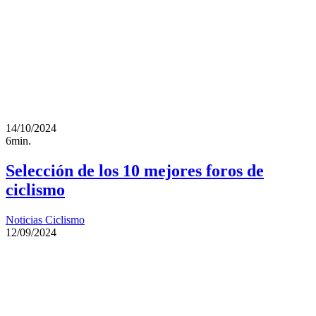
14/10/2024
6min.
Selección de los 10 mejores foros de
ciclismo
Noticias Ciclismo
12/09/2024