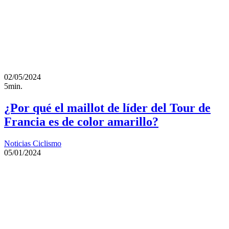
02/05/2024
5min.
¿Por qué el maillot de líder del Tour de
Francia es de color amarillo?
Noticias Ciclismo
05/01/2024