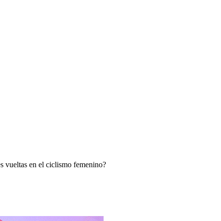
 vueltas en el ciclismo femenino?