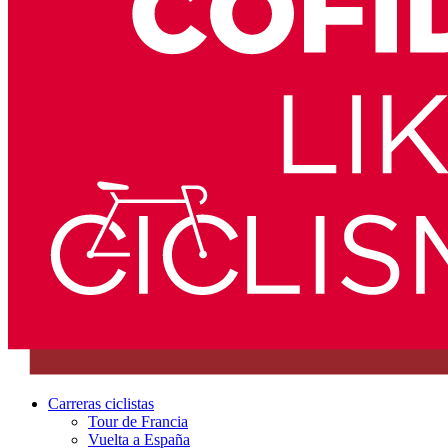
Carreras ciclistas
Tour de Francia
Vuelta a España