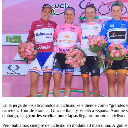
En la jerga de los aficionados al ciclismo se entiende como “grandes v
carretera: Tour de Francia, Giro de Italia y Vuelta a España. Aunque 
embargo, las
grandes vueltas por etapas
llegaron pronto al ciclismo
Pero hablamos siempre de ciclismo en modalidad masculina. Algunos af