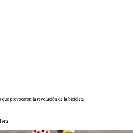
 que provocaron la revolución de la bicicleta
leta