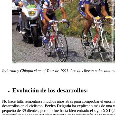
Indurain y Chiapucci en el Tour de 1991. Los dos llevan calas autom
Evolución de los desarrollos:
No hace falta remontarse muchos años atrás para comprobar el enor
desarrollos en el ciclismo.
Perico Delgado
ha explicado más de una 
pequeño de 39 dientes, pero no fue hasta bien entrado el siglo
XXI
(2