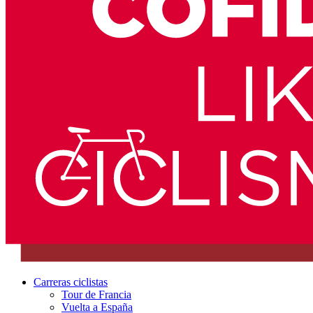
Carreras ciclistas
Tour de Francia
Vuelta a España