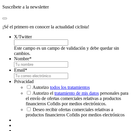
Suscríbete a la newsletter
¡Sé el primero en conocer la actualidad ciclista!
X/Twitter
Este campo es un campo de validación y debe quedar sin
cambios.
Nombre
*
Email
*
Privacidad
Autorizo
todos los tratamientos
Autorizo el
tratamiento de mis datos
personales para
el envío de ofertas comerciales relativas a productos
financieros Cofidis por medios electrónicos.
Deseo recibir ofertas comerciales relativas a
productos financieros Cofidis por medios electrónicos