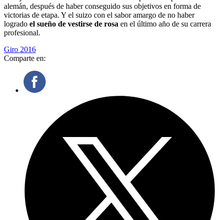
alemán, después de haber conseguido sus objetivos en forma de
victorias de etapa. Y el suizo con el sabor amargo de no haber
logrado
el sueño de vestirse de rosa
en el último año de su carrera
profesional.
Giro 2016
Comparte en: