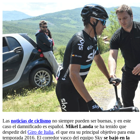
Las
noticias de ciclismo
no siempre pueden ser buenas, y en este
caso el damnificado es español.
Mikel
Landa
se ha tenido que
despedir del
Giro de Italia
, el que era su principal objetivo para esta
temporada 2016. El corredor vasco del equipo Sky
se bajó en la