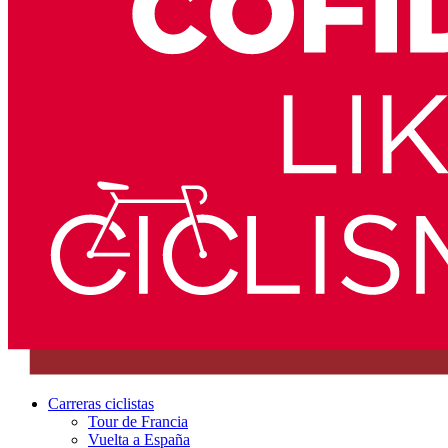
Carreras ciclistas
Tour de Francia
Vuelta a España