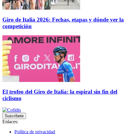
Giro de Italia 2026: Fechas, etapas y dónde ver la
competición
El trofeo del Giro de Italia: la espiral sin fin del
ciclismo
Suscríbete
Enlaces:
Política de privacidad