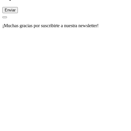
Enviar
¡Muchas gracias por suscribirte a nuestra newsletter!