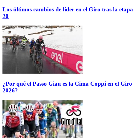
Los últimos cambios de líder en el Giro tras la etapa
20
¿Por qué el Passo Giau es la Cima Coppi en el Giro
2026?