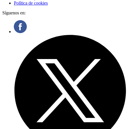
Política de cookies
Síguenos en: