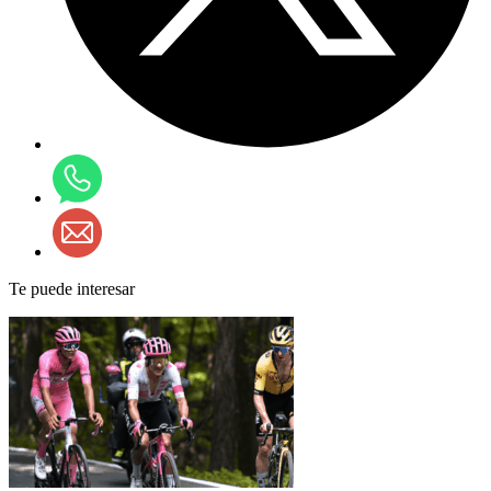
Te puede interesar