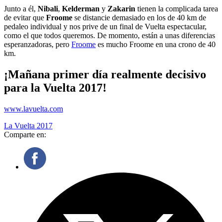
Junto a él,
Nibali
,
Kelderman
y
Zakarin
tienen la complicada tarea
de evitar que
Froome
se distancie demasiado en los de 40 km de
pedaleo individual y nos prive de un final de Vuelta espectacular,
como el que todos queremos. De momento, están a unas diferencias
esperanzadoras, pero
Froome
es mucho Froome en una crono de 40
km.
¡Mañana primer día realmente decisivo
para la Vuelta 2017!
www.lavuelta.com
La Vuelta 2017
Comparte en: