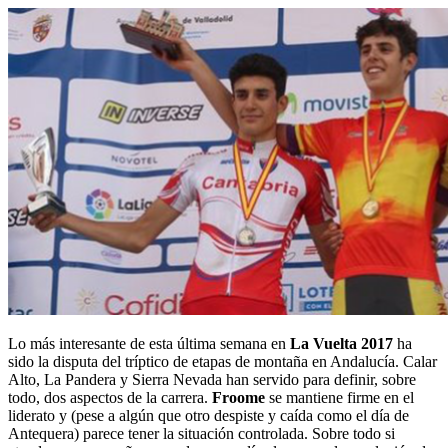
Lo más interesante de esta última semana en
La Vuelta 2017
ha
sido la disputa del tríptico de etapas de montaña en Andalucía. Calar
Alto, La Pandera y Sierra Nevada han servido para definir, sobre
todo, dos aspectos de la carrera.
Froome
se mantiene firme en el
liderato y (pese a algún que otro despiste y caída como el día de
Antequera) parece tener la situación controlada. Sobre todo si