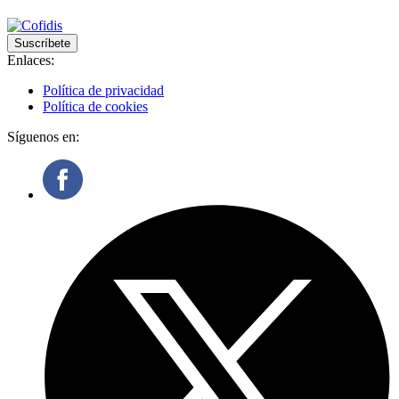
Suscríbete
Enlaces:
Política de privacidad
Política de cookies
Síguenos en: