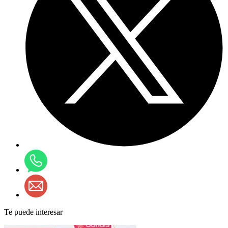
Te puede interesar