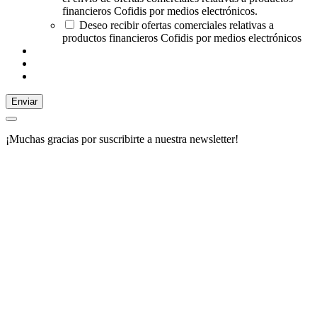
financieros Cofidis por medios electrónicos.
Deseo recibir ofertas comerciales relativas a
productos financieros Cofidis por medios electrónicos
Enviar
¡Muchas gracias por suscribirte a nuestra newsletter!