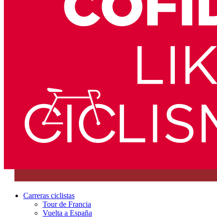
Carreras ciclistas
Tour de Francia
Vuelta a España