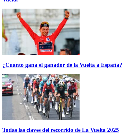
¿Cuánto gana el ganador de la Vuelta a España?
Todas las claves del recorrido de La Vuelta 2025