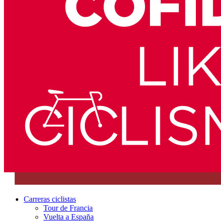
Carreras ciclistas
Tour de Francia
Vuelta a España