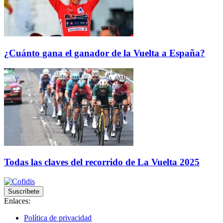
¿Cuánto gana el ganador de la Vuelta a España?
Todas las claves del recorrido de La Vuelta 2025
Suscríbete
Enlaces:
Política de privacidad