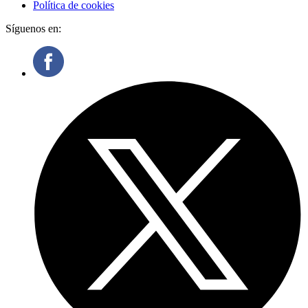
Política de cookies
Síguenos en: