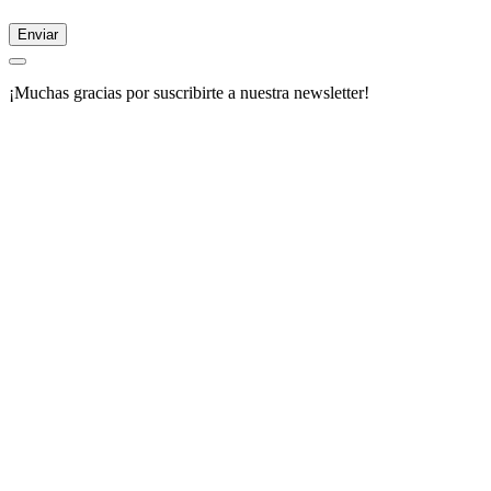
Enviar
¡Muchas gracias por suscribirte a nuestra newsletter!