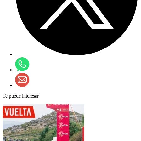
Te puede interesar