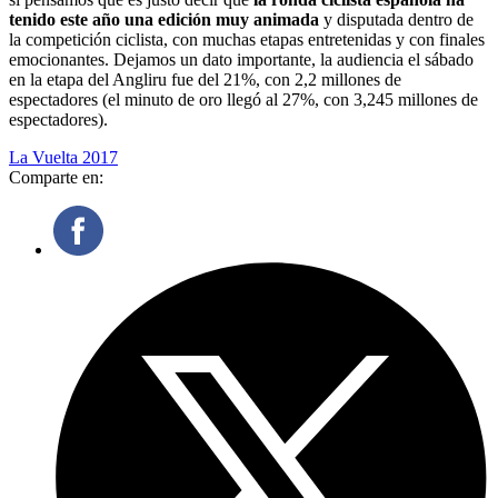
tenido este año una edición muy animada
y disputada dentro de
la competición ciclista, con muchas etapas entretenidas y con finales
emocionantes. Dejamos un dato importante, la audiencia el sábado
en la etapa del Angliru fue del 21%, con 2,2 millones de
espectadores (el minuto de oro llegó al 27%, con 3,245 millones de
espectadores).
La Vuelta 2017
Comparte en: