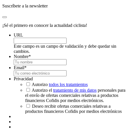
Suscríbete a la newsletter
¡Sé el primero en conocer la actualidad ciclista!
URL
Este campo es un campo de validación y debe quedar sin
cambios.
Nombre
*
Email
*
Privacidad
Autorizo
todos los tratamientos
Autorizo el
tratamiento de mis datos
personales para
el envío de ofertas comerciales relativas a productos
financieros Cofidis por medios electrónicos.
Deseo recibir ofertas comerciales relativas a
productos financieros Cofidis por medios electrónicos