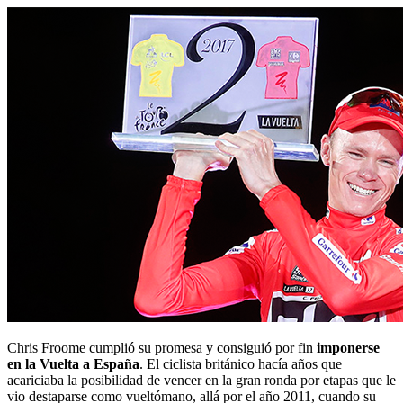
Chris Froome cumplió su promesa y consiguió por fin
imponerse
en la Vuelta a España
. El ciclista británico hacía años que
acariciaba la posibilidad de vencer en la gran ronda por etapas que le
vio destaparse como vueltómano, allá por el año 2011, cuando su