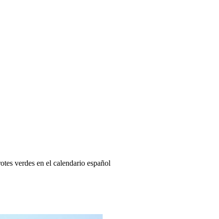
otes verdes en el calendario español