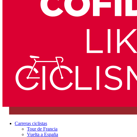
Carreras ciclistas
Tour de Francia
Vuelta a España