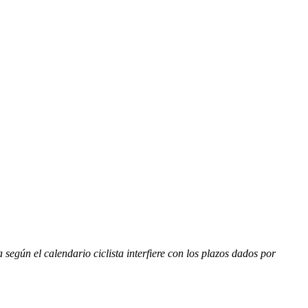
egún el calendario ciclista interfiere con los plazos dados por