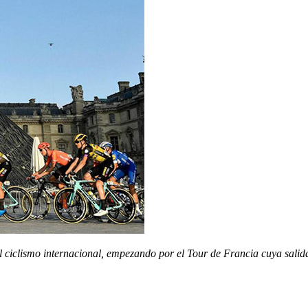
 ciclismo internacional, empezando por el Tour de Francia cuya salida s