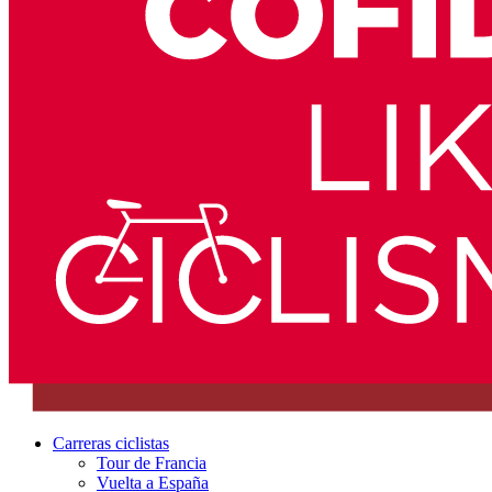
Carreras ciclistas
Tour de Francia
Vuelta a España