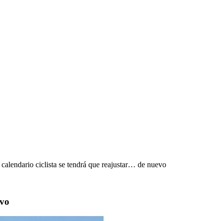
 calendario ciclista se tendrá que reajustar… de nuevo
evo