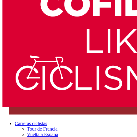
Carreras ciclistas
Tour de Francia
Vuelta a España