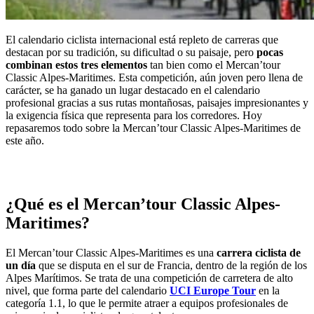
El calendario ciclista internacional está repleto de carreras que
destacan por su tradición, su dificultad o su paisaje, pero
pocas
combinan estos tres elementos
tan bien como el Mercan’tour
Classic Alpes-Maritimes. Esta competición, aún joven pero llena de
carácter, se ha ganado un lugar destacado en el calendario
profesional gracias a sus rutas montañosas, paisajes impresionantes y
la exigencia física que representa para los corredores. Hoy
repasaremos todo sobre la Mercan’tour Classic Alpes-Maritimes de
este año.
¿Qué es el Mercan’tour Classic Alpes-
Maritimes?
El Mercan’tour Classic Alpes-Maritimes es una
carrera ciclista de
un día
que se disputa en el sur de Francia, dentro de la región de los
Alpes Marítimos. Se trata de una competición de carretera de alto
nivel, que forma parte del calendario
UCI Europe Tour
en la
categoría 1.1, lo que le permite atraer a equipos profesionales de