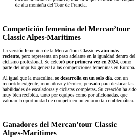
de alta montaña del Tour de Francia.
Competición femenina del Mercan’tour
Classic Alpes-Maritimes
La versión femenina de la Mercan’tour Classic
es aún más
reciente
, pero representa un paso adelante en la igualdad dentro del
ciclismo profesional. Se celebró
por primera vez en 2024
, como
parte del impulso general a las competiciones femeninas en Europa.
Al igual que la masculina,
se desarrolla en un solo día
, con un
recorrido exigente, montañoso y técnico, pensado para destacar las
habilidades de escaladoras y ciclistas completas. Su creación ha sido
muy bien recibida, tanto por equipos como por aficionadas, que
valoran la oportunidad de competir en un entorno tan emblemático.
Ganadores del Mercan’tour Classic
Alpes-Maritimes