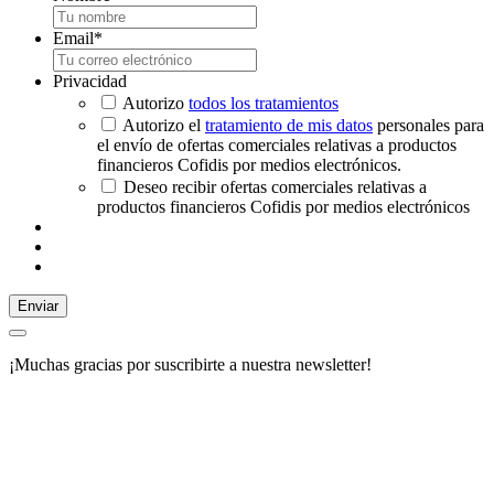
Email
*
Privacidad
Autorizo
todos los tratamientos
Autorizo el
tratamiento de mis datos
personales para
el envío de ofertas comerciales relativas a productos
financieros Cofidis por medios electrónicos.
Deseo recibir ofertas comerciales relativas a
productos financieros Cofidis por medios electrónicos
Enviar
¡Muchas gracias por suscribirte a nuestra newsletter!