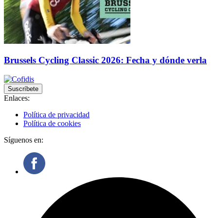
Brussels Cycling Classic 2026: Fecha y dónde verla
Suscríbete
Enlaces:
Política de privacidad
Política de cookies
Síguenos en: