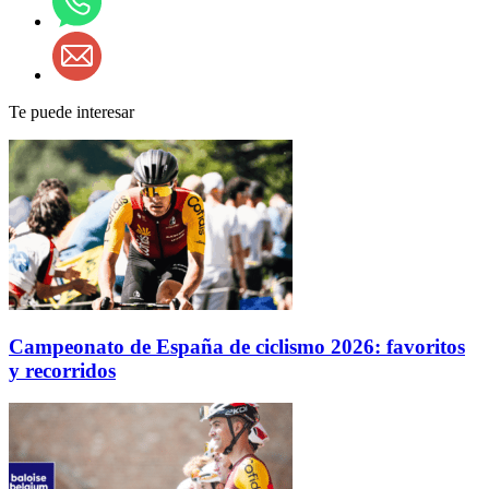
Te puede interesar
Campeonato de España de ciclismo 2026: favoritos
y recorridos