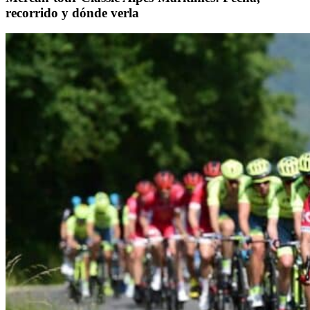
recorrido y dónde verla