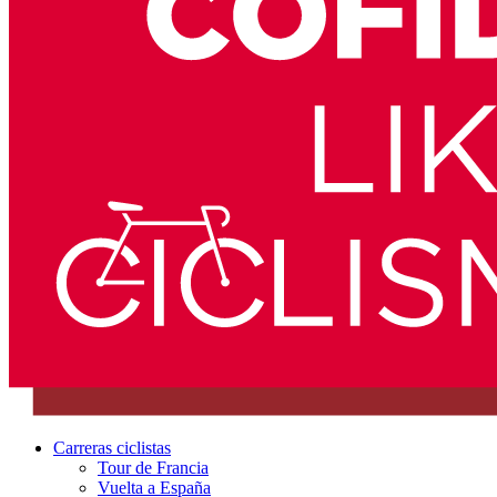
Carreras ciclistas
Tour de Francia
Vuelta a España