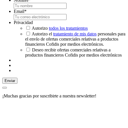
Nombre
*
Email
*
Privacidad
Autorizo
todos los tratamientos
Autorizo el
tratamiento de mis datos
personales para
el envío de ofertas comerciales relativas a productos
financieros Cofidis por medios electrónicos.
Deseo recibir ofertas comerciales relativas a
productos financieros Cofidis por medios electrónicos
Enviar
¡Muchas gracias por suscribirte a nuestra newsletter!