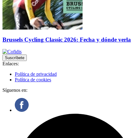
Brussels Cycling Classic 2026: Fecha y dónde verla
Suscríbete
Enlaces:
Política de privacidad
Política de cookies
Síguenos en: