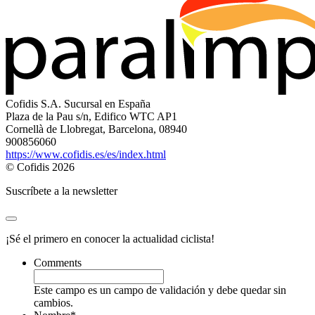
Cofidis S.A. Sucursal en España
Plaza de la Pau s/n, Edifico WTC AP1
Cornellà de Llobregat, Barcelona, 08940
900856060
https://www.cofidis.es/es/index.html
© Cofidis 2026
Suscríbete a la newsletter
¡Sé el primero en conocer la actualidad ciclista!
Comments
Este campo es un campo de validación y debe quedar sin
cambios.