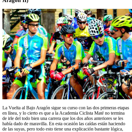
Aragón II)
La Vuelta al Bajo Aragón sigue su curso con las dos primeras etapas
en línea, y lo cierto es que a la Academia Ciclista Maté no termina
de irle del todo bien una carrera que los dos años anteriores se les
había dado de maravilla. En esta ocasión las caídas están haciendo
de las suyas, pero todo esto tiene una explicación bastante lógica,