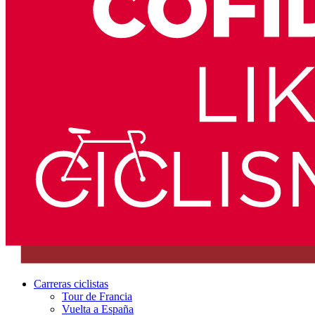
Carreras ciclistas
Tour de Francia
Vuelta a España