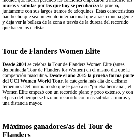
muros y subidas por las que hoy se peculiariza
la prueba,
juntamente con sus largos tramos de adoquines. Estas características
han hecho que sea un evento internacional que atrae a mucha gente
y deja ver la belleza de la zona a través de la dureza del recorrido
que hacen los ciclistas.
Tour de Flanders Women Elite
Desde 2004
se celebra la Tour de Flanders Women Elite (antes
denominada Tour de Flanders for Women) en el mismo día que la
competición masculina.
Desde el año 2015 la prueba forma parte
del UCI Women World Tour
, la categoría más alta de ciclismo
femenino. Del mismo modo que le pasó a su “prueba hermana”, el
Women Elite empezó con un recorrido plano y poco extenso, y con
el paso del tiempo se hizo un recorrido con más subidas a muros y
una distancia mayor.
Máximos ganadores/as del Tour de
Flanders