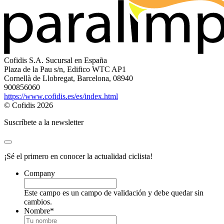
Cofidis S.A. Sucursal en España
Plaza de la Pau s/n, Edifico WTC AP1
Cornellà de Llobregat, Barcelona, 08940
900856060
https://www.cofidis.es/es/index.html
© Cofidis 2026
Suscríbete a la newsletter
¡Sé el primero en conocer la actualidad ciclista!
Company
Este campo es un campo de validación y debe quedar sin
cambios.
Nombre
*