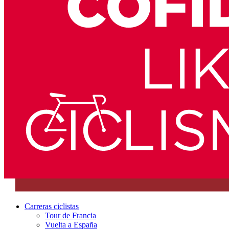
Carreras ciclistas
Tour de Francia
Vuelta a España