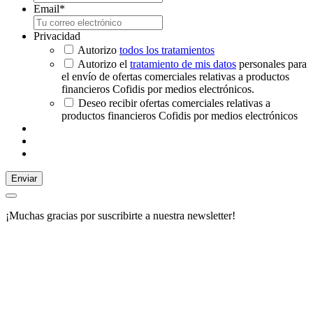
Email
*
Privacidad
Autorizo
todos los tratamientos
Autorizo el
tratamiento de mis datos
personales para
el envío de ofertas comerciales relativas a productos
financieros Cofidis por medios electrónicos.
Deseo recibir ofertas comerciales relativas a
productos financieros Cofidis por medios electrónicos
Enviar
¡Muchas gracias por suscribirte a nuestra newsletter!