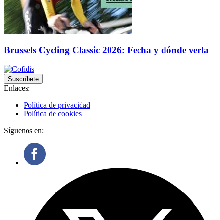
Brussels Cycling Classic 2026: Fecha y dónde verla
Suscríbete
Enlaces:
Política de privacidad
Política de cookies
Síguenos en: