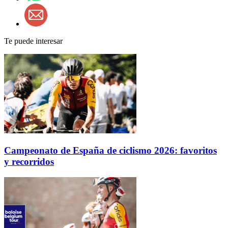
Te puede interesar
Campeonato de España de ciclismo 2026: favoritos
y recorridos