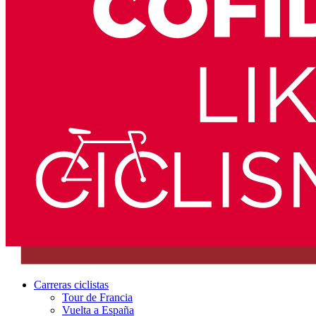
Carreras ciclistas
Tour de Francia
Vuelta a España