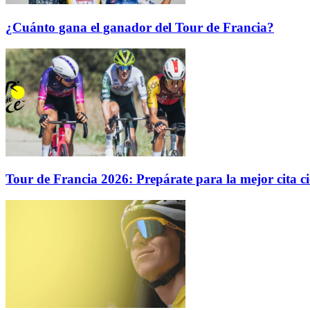
¿Cuánto gana el ganador del Tour de Francia?
Tour de Francia 2026: Prepárate para la mejor cita cic