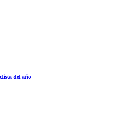
lista del año