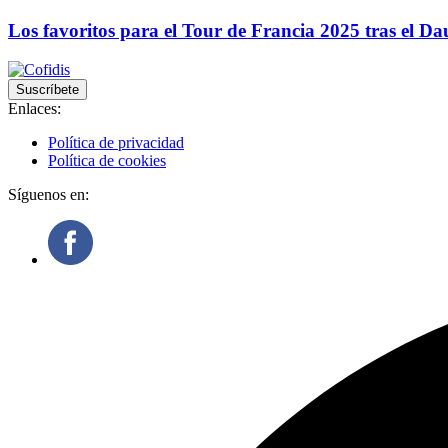
Los favoritos para el Tour de Francia 2025 tras el D
Suscríbete
Enlaces:
Política de privacidad
Política de cookies
Síguenos en: