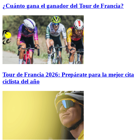
¿Cuánto gana el ganador del Tour de Francia?
Tour de Francia 2026: Prepárate para la mejor cita
ciclista del año