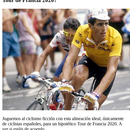
Tour de Francia 2020?
Juguemos al ciclismo ficción con esta alineación ideal, únicamente
de ciclistas españoles, para un hipotético Tour de Francia 2020. A
ver si estáis de acuerdo.