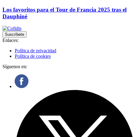
Los favoritos para el Tour de Francia 2025 tras el
Dauphiné
Suscríbete
Enlaces:
Política de privacidad
Política de cookies
Síguenos en: