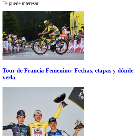
Te puede interesar
Tour de Francia Femenino: Fechas, etapas y dónde
verla