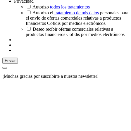
Privacidad
Autorizo
todos los tratamientos
Autorizo el
tratamiento de mis datos
personales para
el envío de ofertas comerciales relativas a productos
financieros Cofidis por medios electrónicos.
Deseo recibir ofertas comerciales relativas a
productos financieros Cofidis por medios electrónicos
Enviar
¡Muchas gracias por suscribirte a nuestra newsletter!