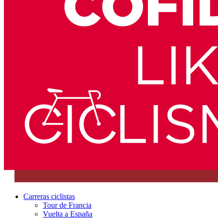
Carreras ciclistas
Tour de Francia
Vuelta a España