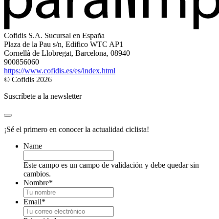
Cofidis S.A. Sucursal en España
Plaza de la Pau s/n, Edifico WTC AP1
Cornellà de Llobregat, Barcelona, 08940
900856060
https://www.cofidis.es/es/index.html
© Cofidis 2026
Suscríbete a la newsletter
¡Sé el primero en conocer la actualidad ciclista!
Name
Este campo es un campo de validación y debe quedar sin
cambios.
Nombre
*
Email
*